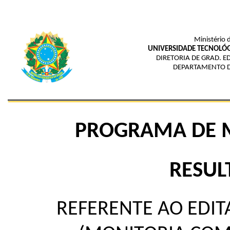
Ministério 
UNIVERSIDADE TECNOLÓG
DIRETORIA DE GRAD. E
DEPARTAMENTO 
PROGRAMA DE M
RESUL
REFERENTE AO EDIT