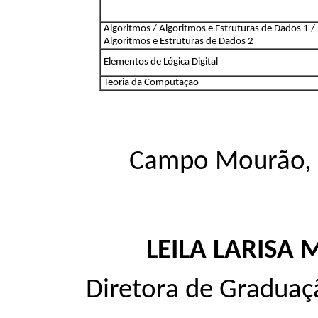
Algoritmos / Algoritmos e Estruturas de Dados 1 /
Algoritmos e Estruturas de Dados 2
Elementos de Lógica Digital
Teoria da Computação
Campo Mourão, 2
LEILA LARISA
Diretora de Graduaç