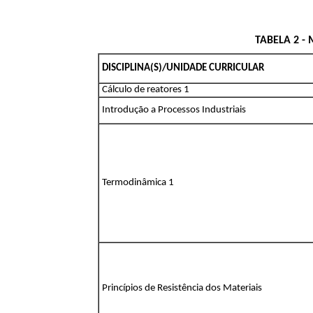
TABELA 2 -
DISCIPLINA(S)/UNIDADE CURRICULAR
Cálculo de reatores 1
Introdução a Processos Industriais
Termodinâmica 1
Princípios de Resistência dos Materiais