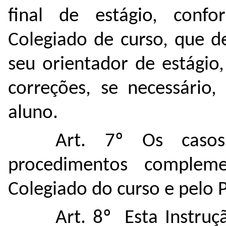
final de estágio, conf
Colegiado de curso, que d
seu orientador de estágio,
correções, se necessário,
aluno.
Art. 7º Os caso
procedimentos compleme
Colegiado do curso e pelo 
Art. 8º Esta Instru