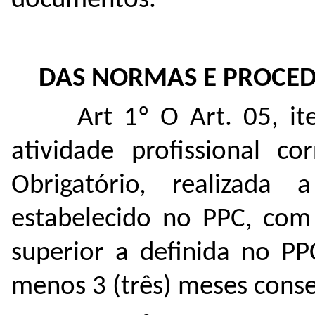
documentos.
DAS NORMAS E PROCE
Art 1º O Art. 05, i
atividade profissional c
Obrigatório, realizada
estabelecido no PPC, com 
superior a definida no PP
menos 3 (três) meses conse