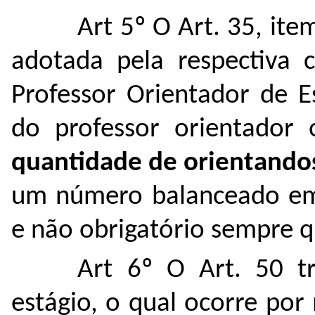
Art 5º O Art. 35, ite
adotada pela respectiva 
Professor Orientador de E
do professor orientador
quantidade de orientandos
um número balanceado em 
e não obrigatório sempre q
Art 6º O Art. 50 tr
estágio, o qual ocorre por