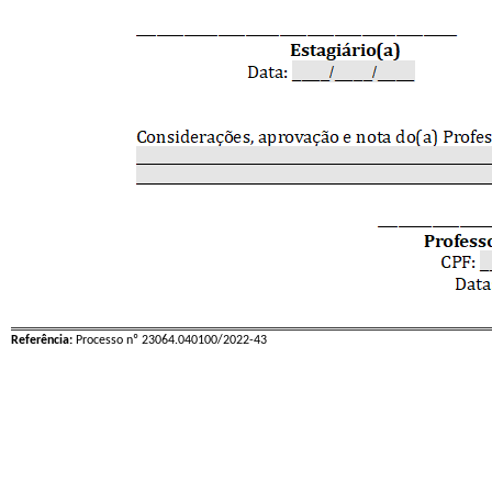
Referência:
Processo nº 23064.040100/2022-43