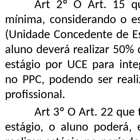
Art 2º O Art. 15 q
mínima, considerando o es
(Unidade Concedente de Es
aluno deverá realizar 50% 
estágio por UCE para integ
no PPC, podendo ser reali
profissional.
Art 3º O Art. 22 que
estágio, o aluno poderá