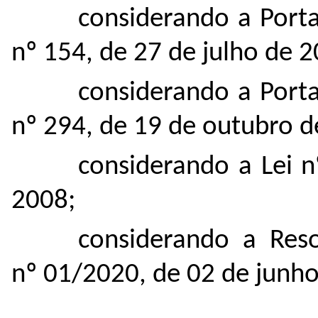
considerando a Port
nº 154, de 27 de julho de 2
considerando a Port
nº 294, de 19 de outubro d
considerando a Lei 
2008;
considerando a Re
nº 01/2020, de 02 de junho