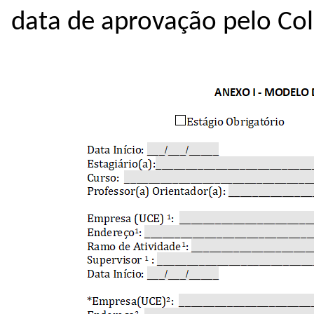
data de aprovação pelo Col