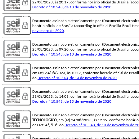
22/08/2023, às 20:17, conforme horário oficial de Brasília (accord
Decreto nº 10.543, de 13 de novembro de 2020
.
Documento assinado eletronicamente por (Document electronica
horário oficial de Brasília (according to official Brasilia-Brazil t
novembro de 2020
.
Documento assinado eletronicamente por (Document electronica
23/08/2023, às 09:20, conforme horário oficial de Brasília (accord
Decreto nº 10.543, de 13 de novembro de 2020
.
Documento assinado eletronicamente por (Document electronica
em (at) 23/08/2023, às 10:17, conforme horário oficial de Brasília
do
Decreto nº 10.543, de 13 de novembro de 2020
.
Documento assinado eletronicamente por (Document electronica
23/08/2023, às 14:03, conforme horário oficial de Brasília (accord
Decreto nº 10.543, de 13 de novembro de 2020
.
Documento assinado eletronicamente por (Document electronica
TECNOLOGICO
, em (at) 24/08/2023, às 12:19, conforme horário of
on) art. 4º, § 3º, do
Decreto nº 10.543, de 13 de novembro de 2
Documento assinado eletronicamente por (Document electronica