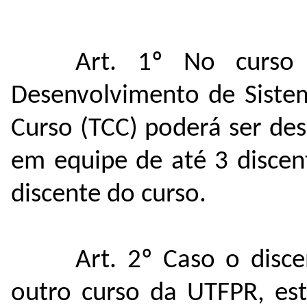
Art. 1º No curso
Desenvolvimento de Siste
Curso (TCC) poderá ser des
em equipe de até 3 disce
discente do curso.
Art. 2º Caso o disc
outro curso da UTFPR, es