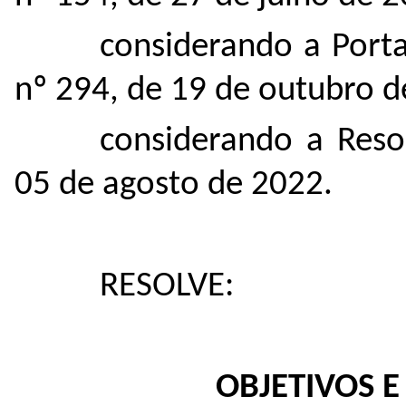
considerando a Port
nº 294, de 19 de outubro d
considerando a Res
05 de agosto de 2022.
RESOLVE:
OBJETIVOS E