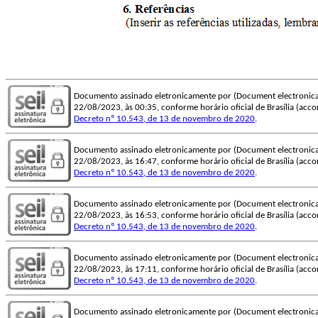
Documento assinado eletronicamente por (Document electronica
22/08/2023, às 00:35, conforme horário oficial de Brasília (accord
Decreto nº 10.543, de 13 de novembro de 2020
.
Documento assinado eletronicamente por (Document electronica
22/08/2023, às 16:47, conforme horário oficial de Brasília (accord
Decreto nº 10.543, de 13 de novembro de 2020
.
Documento assinado eletronicamente por (Document electronica
22/08/2023, às 16:53, conforme horário oficial de Brasília (accord
Decreto nº 10.543, de 13 de novembro de 2020
.
Documento assinado eletronicamente por (Document electronica
22/08/2023, às 17:11, conforme horário oficial de Brasília (accord
Decreto nº 10.543, de 13 de novembro de 2020
.
Documento assinado eletronicamente por (Document electronica