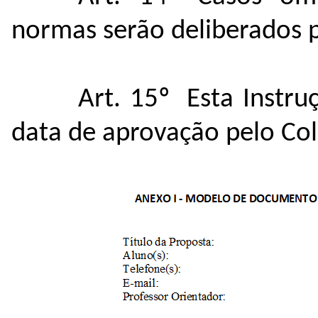
normas serão deliberados p
Art. 15º Esta Instr
data de aprovação pelo Col