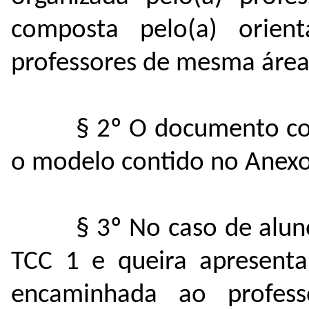
composta pelo(a) orien
professores de mesma área 
§ 2º O documento co
o modelo contido no Anexo
§ 3º No caso de alu
TCC 1 e queira apresenta
encaminhada ao profes