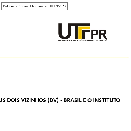
Boletim de Serviço Eletrônico em 01/09/2023
OIS VIZINHOS (DV) - BRASIL E O INSTITUTO