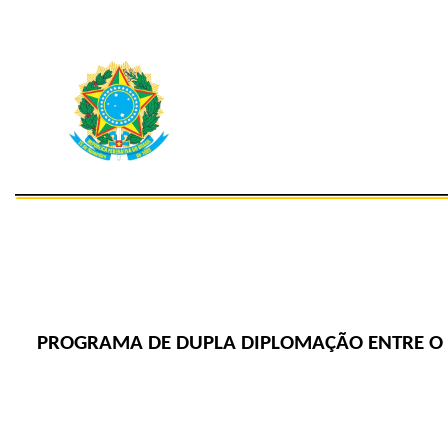
PROGRAMA DE DUPLA DIPLOMAÇÃO ENTRE O CU