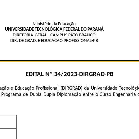
Ministério da Educação
UNIVERSIDADE TECNOLÓGICA FEDERAL DO PARANÁ
DIRETORIA-GERAL - CAMPUS PATO BRANCO
DIR. DE GRAD. E EDUCACAO PROFISSIONAL-PB
EDITAL Nº 34/2023-DIRGRAD-PB
ação e Educação Profissional (DIRGRAD) da Universidade Tecnológ
o no Programa de Dupla Dupla Diplomação entre o Curso Engenhari