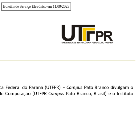
Boletim de Serviço Eletrônico em 11/09/2023
ica Federal do Paraná (UTFPR) –
Campus
Pato Branco divulgam o
a de Computação (UTFPR
Campus
Pato Branco, Brasil) e o Instituto