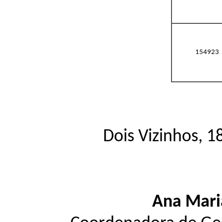
154923
Dois Vizinhos, 
Ana Mari