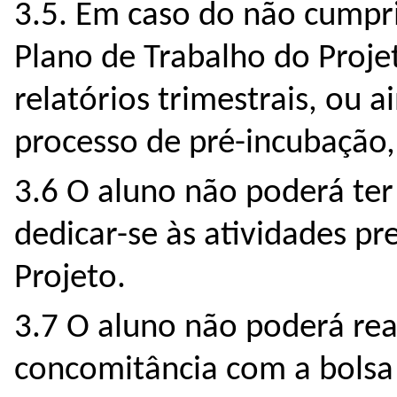
3.5. Em caso do não cumpr
Plano de Trabalho do Proje
relatórios trimestrais, ou 
processo de pré-incubação,
3.6 O aluno não poderá ter
dedicar-se às atividades pr
Projeto.
3.7 O aluno não poderá rea
concomitância com a bolsa