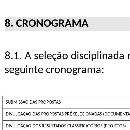
8. CRONOGRAMA
8.1. A seleção disciplinada
seguinte cronograma:
SUBMISSÃO DAS PROPOSTAS
DIVULGAÇÃO DAS PROPOSTAS PRÉ SELECIONADAS (DOCUMENTA
DIVULGAÇÃO DOS RESULTADOS CLASSIFICATÓRIOS (PROJETOS)