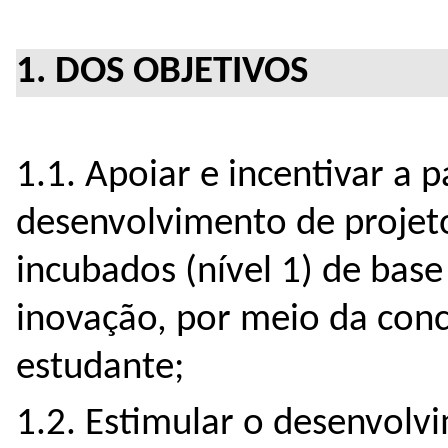
1. DOS OBJETIVOS
1.1. Apoiar e incentivar a 
desenvolvimento de projet
incubados (nível 1) de bas
inovação, por meio da conce
estudante;
1.2. Estimular o desenvol