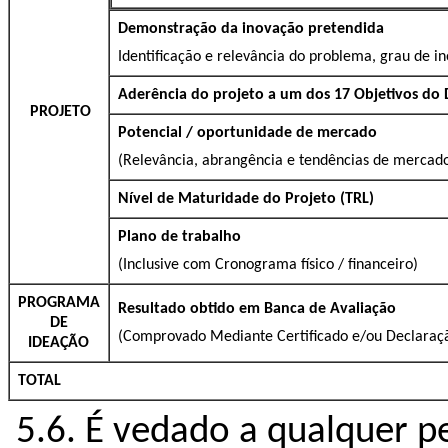
Demonstração da inovação pretendida
Identificação e relevância do problema, grau de i
Aderência do projeto a um dos 17 Objetivos do
PROJETO
Potencial / oportunidade de mercado
(Relevância, abrangência e tendências de mercad
Nível de Maturidade do Projeto (TRL)
Plano de trabalho
(Inclusive com Cronograma físico / financeiro)
PROGRAMA
Resultado obtido em Banca de Avaliação
DE
(Comprovado Mediante Certificado e/ou Declaraç
IDEAÇÃO
TOTAL
5.6. É vedado a qualquer p