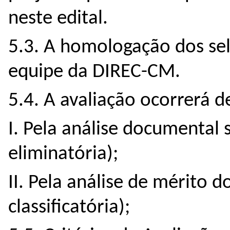
neste edital.
5.3. A homologação dos sel
equipe da DIREC-CM.
5.4. A avaliação ocorrerá d
I. Pela análise documental s
eliminatória);
II. Pela análise de mérito 
classificatória);