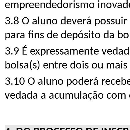
empreendedorismo inovado
3.8 O aluno deverá possui
para fins de depósito da bo
3.9 É expressamente vedada 
bolsa(s) entre dois ou mais
3.10 O aluno poderá receb
vedada a acumulação com 