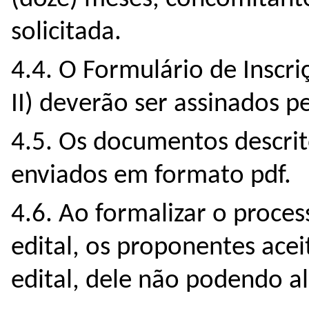
solicitada.
4.4. O Formulário de Inscri
II) deverão ser assinados 
4.5. Os documentos descrit
enviados em formato pdf.
4.6. Ao formalizar o proces
edital, os proponentes ace
edital, dele não podendo 