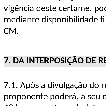
vigência deste certame, p
mediante disponibilidade f
CM.
7. DA INTERPOSIÇÃO DE 
7.1. Após a divulgação do r
proponente poderá, a seu cr