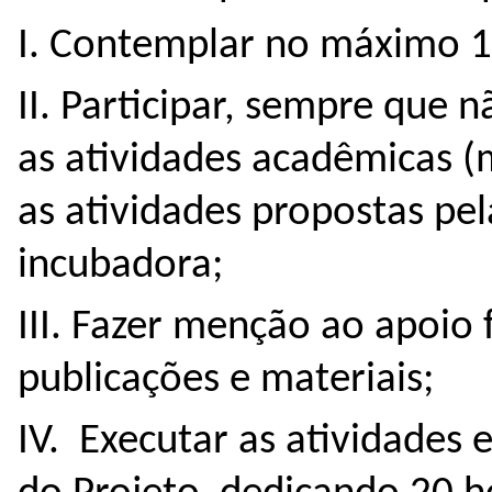
I. Contemplar no máximo 1 
II. Participar, sempre que 
as atividades acadêmicas (m
as atividades propostas pe
incubadora;
III. Fazer menção ao apoi
publicações e materiais;
IV. Executar as atividades 