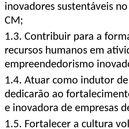
inovadores sustentáveis n
CM;
1.3. Contribuir para a for
recursos humanos em ativi
empreendedorismo inovado
1.4. Atuar como indutor d
dedicarão ao fortalecimen
e inovadora de empresas de
1.5. Fortalecer a cultura 