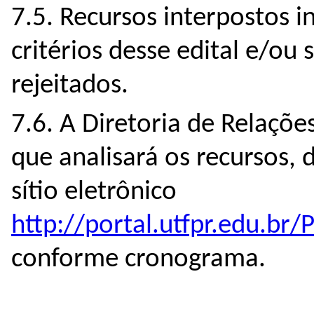
7.5. Recursos interpostos 
critérios desse edital e/o
rejeitados.
7.6. A Diretoria de Relações
que analisará os recursos, 
sítio eletrônico
http://portal.utfpr.edu.
conforme cronograma.