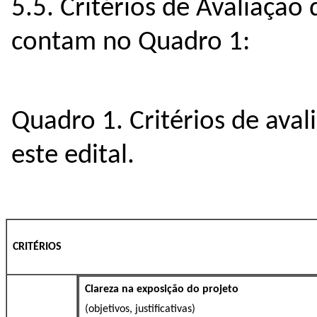
5.5. Critérios de Avaliação
contam no Quadro 1:
Quadro 1. Critérios de ava
este edital.
CRITÉRIOS
Clareza na exposição do projeto
(objetivos, justificativas)