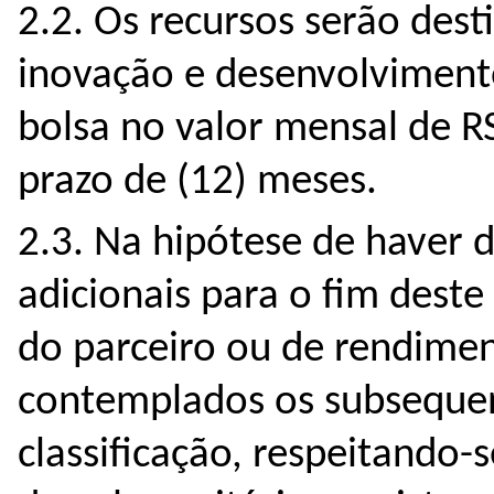
2.2. Os recursos serão dest
inovação e desenvolviment
bolsa no valor mensal de R
prazo de (12) meses.
2.3. Na hipótese de haver d
adicionais para o fim deste
do parceiro ou de rendimen
contemplados os subsequent
classificação, respeitando-