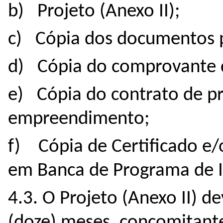
b) Projeto (Anexo II);
c) Cópia dos documentos p
d) Cópia do comprovante 
e) Cópia do contrato de pr
empreendimento;
f) Cópia de Certificado e/
em Banca de Programa de 
4.3. O Projeto (Anexo II) d
(doze) meses, concomitant