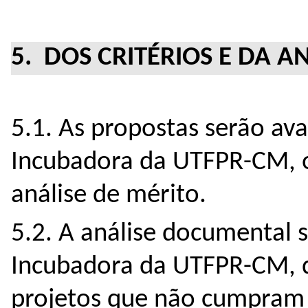
5. DOS CRITÉRIOS E DA A
5.1. As propostas serão ava
Incubadora da UTFPR-CM, o
análise de mérito.
5.2. A análise documental s
Incubadora da UTFPR-CM, qu
projetos que não cumpram