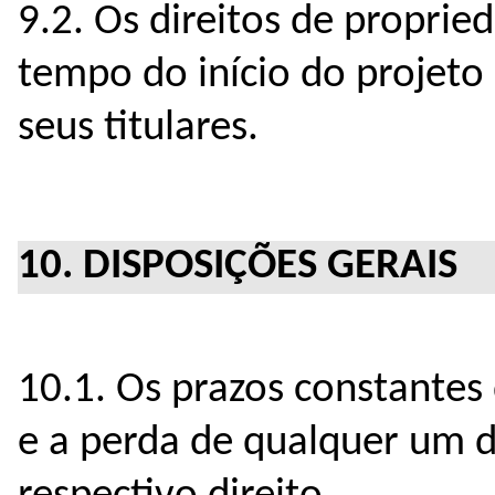
9.2. Os direitos de proprie
tempo do início do projet
seus titulares.
10. DISPOSIÇÕES GERAIS
10.1. Os prazos constantes 
e a perda de qualquer um d