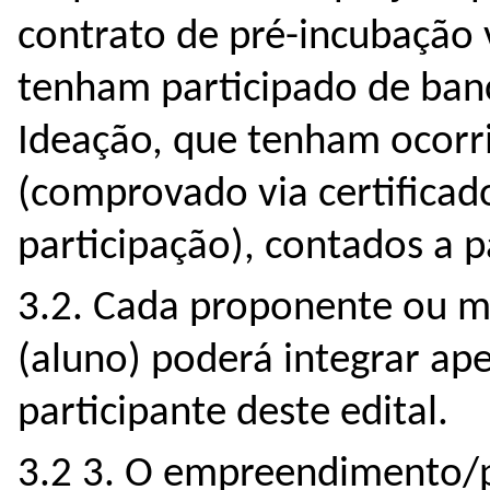
contrato de pré-incubação
tenham participado de ban
Ideação, que tenham ocorr
(comprovado via certificad
participação), contados a pa
3.2. Cada proponente ou m
(aluno) poderá integrar ap
participante deste edital.
3.2 3. O empreendimento/p