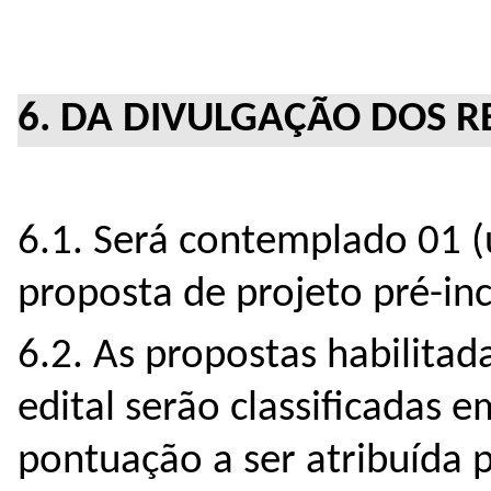
6. DA DIVULGAÇÃO DOS R
6.1. Será contemplado 01 (
proposta de projeto pré-in
6.2. As propostas habilitad
edital serão classificadas
pontuação a ser atribuída p