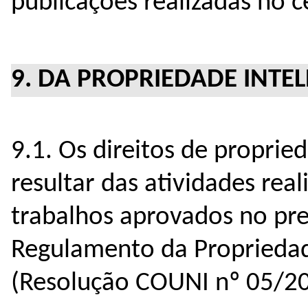
publicações realizadas no 
9. DA PROPRIEDADE INTE
9.1. Os direitos de proprie
resultar das atividades rea
trabalhos aprovados no pre
Regulamento da Propriedad
(Resolução COUNI nº 05/20