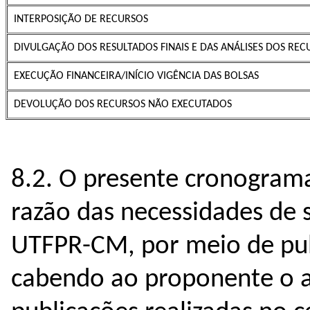
INTERPOSIÇÃO DE RECURSOS
DIVULGAÇÃO DOS RESULTADOS FINAIS E DAS ANÁLISES DOS RE
EXECUÇÃO FINANCEIRA/INÍCIO VIGÊNCIA DAS BOLSAS
DEVOLUÇÃO DOS RECURSOS NÃO EXECUTADOS
8.2. O presente cronogram
razão das necessidades de 
UTFPR-CM, por meio de publ
cabendo ao proponente o