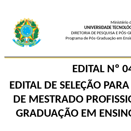
Ministério 
UNIVERSIDADE TECNOLÓG
DIRETORIA DE PESQUISA E PÓS
Programa de Pós-Graduação em Ensi
EDITAL Nº 
EDITAL DE SELEÇÃO PAR
DE MESTRADO PROFISS
GRADUAÇÃO EM ENSIN