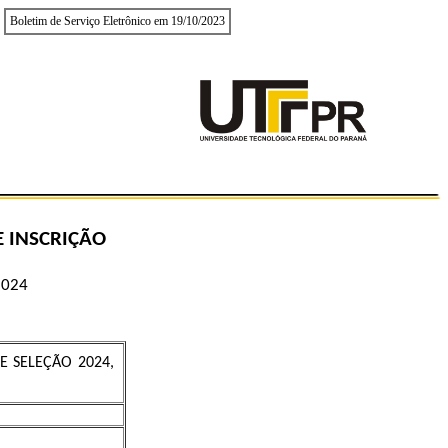
Boletim de Serviço Eletrônico em 19/10/2023
E INSCRIÇÃO
2024
E SELEÇÃO 2024,