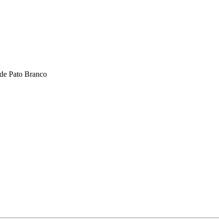
 de Pato Branco