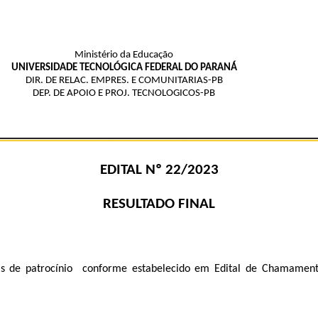
Ministério da Educação
UNIVERSIDADE TECNOLÓGICA FEDERAL DO PARANÁ
DIR. DE RELAC. EMPRES. E COMUNITARIAS-PB
DEP. DE APOIO E PROJ. TECNOLOGICOS-PB
EDITAL Nº 22/2023
RESULTADO FINAL
s de patrocínio conforme estabelecido em Edital de Chamament