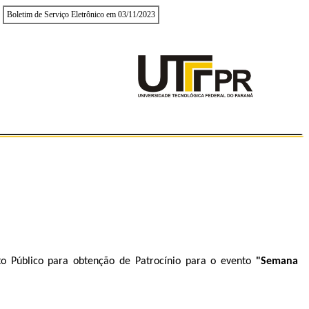
Boletim de Serviço Eletrônico em 03/11/2023
o Público para obtenção de Patrocínio para o evento
"Semana