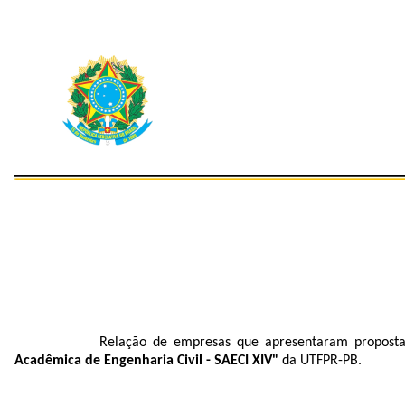
Relação de empresas que apresentaram proposta
Acadêmica de Engenharia Civil - SAECI XIV"
da UTFPR-PB.