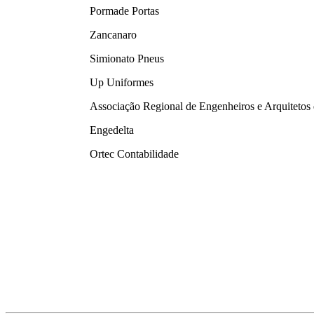
Pormade Portas
Zancanaro
Simionato Pneus
Up Uniformes
Associação Regional de Engenheiros e Arquitetos
Engedelta
Ortec Contabilidade