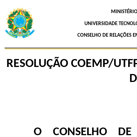
MINISTÉRI
UNIVERSIDADE TECNOL
CONSELHO DE RELAÇÕES E
RESOLUÇÃO COEMP/UTFP
D
O CONSELHO DE 