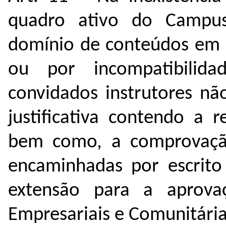
quadro ativo do Campu
domínio de conteúdos em 
ou por incompatibilid
convidados instrutores nã
justificativa contendo a r
bem como, a comprovação
encaminhadas por escrito
extensão para a aprova
Empresariais e Comunitária