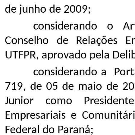
de junho de 2009;
considerando o A
Conselho de Relações Em
UTFPR, aprovado pela Del
considerando a Port
719, de 05 de maio de 202
Junior como Presiden
Empresariais e Comunitári
Federal do Paraná;