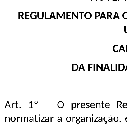
REGULAMENTO PARA O
CA
DA FINALID
Art. 1º – O presente Re
normatizar a organização, 