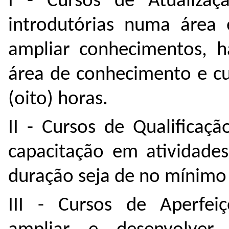
I - Cursos de Atualizaç
introdutórias numa área 
ampliar conhecimentos, h
área de conhecimento e cu
(oito) horas.
II - Cursos de Qualificaç
capacitação em atividades 
duração seja de no mínimo 
III - Cursos de Aperfeiç