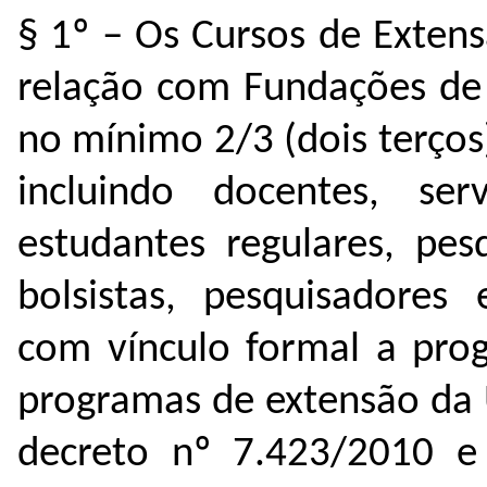
§ 1º – Os Cursos de Exten
relação com Fundações de 
no mínimo 2/3 (dois terços
incluindo docentes, servi
estudantes regulares, pe
bolsistas, pesquisadores 
com vínculo formal a prog
programas de extensão da 
decreto nº 7.423/2010 