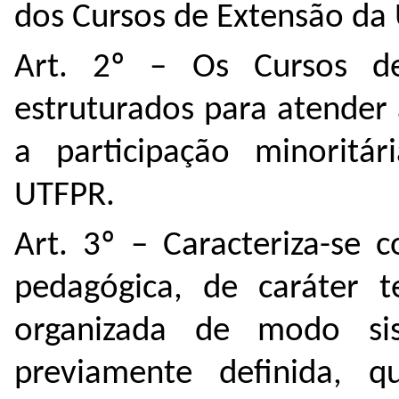
dos Cursos de Extensão da
Art. 2º – Os Cursos d
estruturados para atender
a participação minoritá
UTFPR.
Art. 3º – Caracteriza-se
pedagógica, de caráter t
organizada de modo sis
previamente definida, 