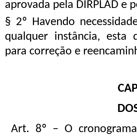
aprovada pela DIRPLAD e p
§ 2º Havendo necessidade
qualquer instância, esta
para correção e reencami
CAP
DOS
Art. 8º – O cronograma 