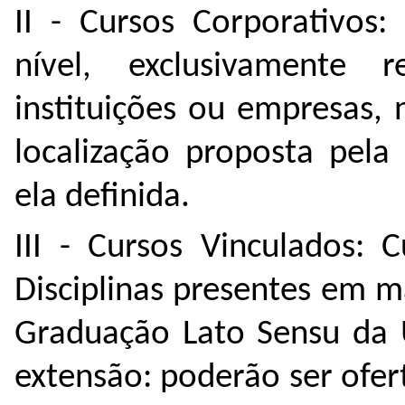
II - Cursos Corporativos:
nível, exclusivamente r
instituições ou empresas,
localização proposta pela
ela definida.
III - Cursos Vinculados: 
Disciplinas presentes em ma
Graduação Lato Sensu da 
extensão: poderão ser ofe