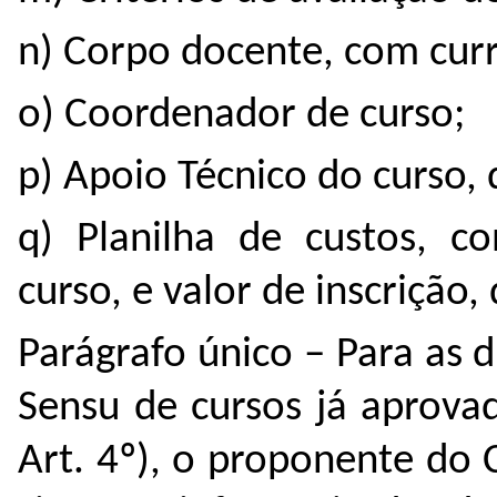
n) Corpo docente, com curr
o) Coordenador de curso;
p) Apoio Técnico do curso,
q) Planilha de custos, c
curso, e valor de inscrição,
Parágrafo único – Para as 
Sensu de cursos já aprovad
Art. 4º), o proponente do