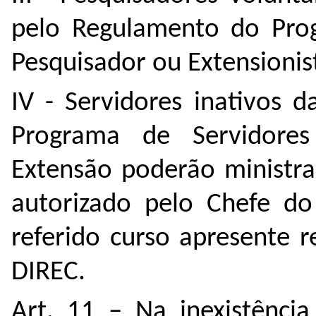
pelo Regulamento do Prog
Pesquisador ou Extensionis
IV - Servidores inativos 
Programa de Servidores
Extensão poderão ministra
autorizado pelo Chefe d
referido curso apresente 
DIREC.
Art. 11 – Na inexistência