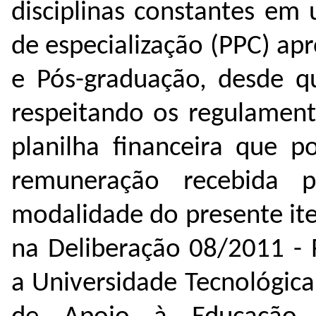
disciplinas constantes em
de especialização (PPC) ap
e Pós-graduação, desde qu
respeitando os regulament
planilha financeira que 
remuneração recebida p
modalidade do presente ite
na Deliberação 08/2011 - 
a Universidade Tecnológic