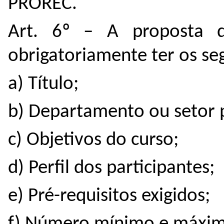
PROREC.
Art. 6º – A proposta 
obrigatoriamente ter os se
a) Título;
b) Departamento ou setor 
c) Objetivos do curso;
d) Perfil dos participantes;
e) Pré-requisitos exigidos;