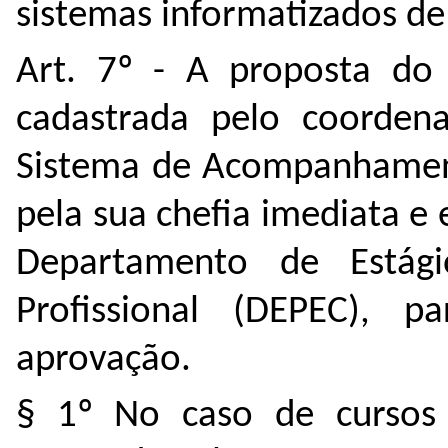
sistemas informatizados de
Art. 7º - A proposta do
cadastrada pelo coorden
Sistema de Acompanhament
pela sua chefia imediata 
Departamento de Estági
Profissional (DEPEC), 
aprovação.
§ 1º No caso de cursos 