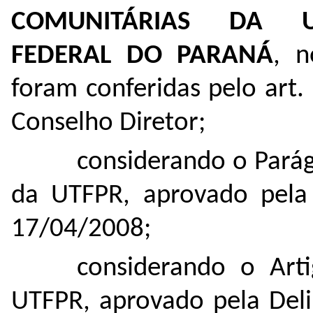
COMUNITÁRIAS DA UN
FEDERAL DO PARANÁ
, n
foram conferidas pelo art
Conselho Diretor;
considerando o Parág
da UTFPR, aprovado pela 
17/04/2008;
considerando o Art
UTFPR, aprovado pela Del