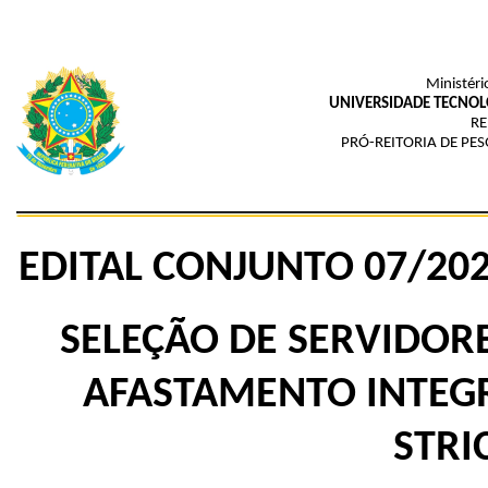
Ministéri
UNIVERSIDADE TECNOL
RE
PRÓ-REITORIA DE PE
EDITAL CONJUNTO 07/20
SELEÇÃO DE SERVIDOR
AFASTAMENTO INTEG
STRI