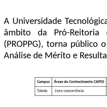
A Universidade Tecnológic
âmbito da Pró-Reitoria
(PROPPG), torna público o
Análise de Mérito e Resulta
Campus
Áreas do Conhecimento CAPES
Toledo
Livre concorrência