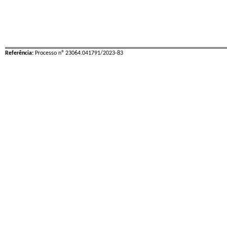
Referência:
Processo nº 23064.041791/2023-83