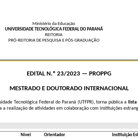
Ministério da Educação
UNIVERSIDADE TECNOLÓGICA FEDERAL DO PARANÁ
REITORIA
PRÓ-REITORIA DE PESQUISA E PÓS-GRADUAÇÃO
EDITAL N.º 23/2023 — PROPPG
MESTRADO E DOUTORADO INTERNACIONAL
sidade Tecnológica Federal do Paraná (UTFPR), torna pública a
lista
a a realização de atividades em colaboração com instituições estrang
Nível
Orientador
Instituição Es