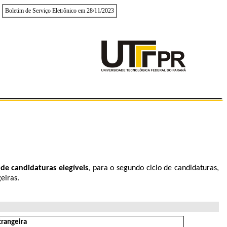
Boletim de Serviço Eletrônico em 28/11/2023
 de candidaturas elegíveis
, para o segundo ciclo de candidaturas,
eiras.
trangeira