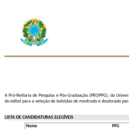
A Pró-Reitoria de Pesquisa e Pós-Graduação (PROPPG), da Univer
do edital para a seleção de bolsistas de mestrado e doutorado par
LISTA DE CANDIDATURAS ELEGÍVEIS
Nome
PPG