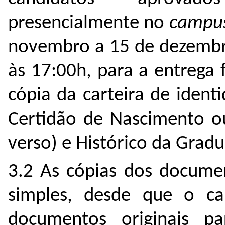
presencialmente no
campu
novembro a 15 de dezembro
às 17:00h, para a entrega 
cópia da carteira de iden
Certidão de Nascimento o
verso) e Histórico da Grad
3.2 As cópias dos docume
simples, desde que o c
documentos originais pa