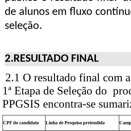
de alunos em fluxo contín
seleção.
2.RESULTADO FINAL
2.1 O resultado final com a
1ª Etapa de Seleção do proc
PPGSIS encontra-se sumari
CPF do candidato
Linha de Pesquisa pretendida
Campu