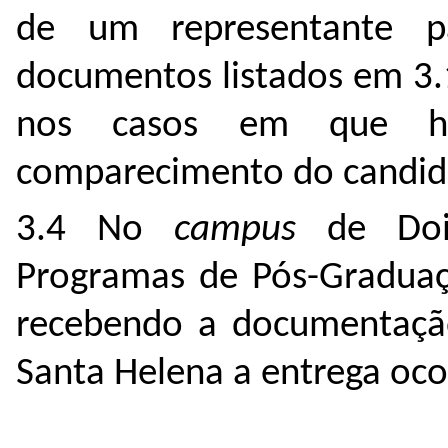
de um representante 
documentos listados em 3.1
nos casos em que hou
comparecimento do candida
3.4 No
campus
de Dois
Programas de Pós-Graduaçã
recebendo a documentaç
Santa Helena a entrega oco