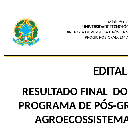
Ministério 
UNIVERSIDADE TECNOLÓG
DIRETORIA DE PESQUISA E PÓS-GR
PROGR. POS-GRAD. EM 
EDITAL
RESULTADO FINAL DO
PROGRAMA DE PÓS-
AGROECOSSISTEMA