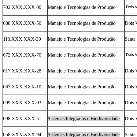
702.XXX.XXX-00
Manejo e Tecnologias de Produção
Dois 
088.XXX.XXX-50
Manejo e Tecnologias de Produção
Dois 
110.XXX.XXX-30
Manejo e Tecnologias de Produção
Santa
072.XXX.XXX-70
Manejo e Tecnologias de Produção
Dois 
017.XXX.XXX-28
Manejo e Tecnologias de Produção
Dois 
063.XXX.XXX-10
Manejo e Tecnologias de Produção
Dois 
099.XXX.XXX-03
Manejo e Tecnologias de Produção
Dois 
098.XXX.XXX-51
Sistemas Integrados e Biodiversidade
Dois 
058.XXX.XXX-94
Sistemas Integrados e Biodiversidade
Santa