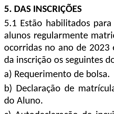
5. DAS INSCRIÇÕES
5.1 Estão habilitados para
alunos regularmente matri
ocorridas no ano de 2023 
da inscrição os seguintes 
a) Requerimento de bolsa.
b) Declaração de matrícul
do Aluno.