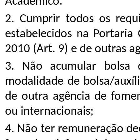
Acadêmico.
2. Cumprir todos os requi
estabelecidos na Portaria
2010 (Art. 9) e de outras a
3. Não acumular bolsa 
modalidade de bolsa/auxíl
de outra agência de fomen
ou internacionais;
4. Não ter remuneração de