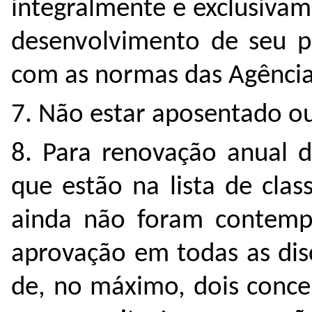
integralmente e exclusiva
desenvolvimento de seu p
com as normas das Agênci
7. Não estar aposentado o
8. Para renovação anual d
que estão na lista de cla
ainda não foram contemp
aprovação em todas as dis
de, no máximo, dois concei