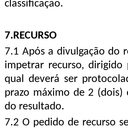
classificação.
7.RECURSO
7.1 Após a divulgação do 
impetrar recurso, dirigid
qual deverá ser protocol
prazo máximo de 2 (dois) 
do resultado.
7.2 O pedido de recurso se