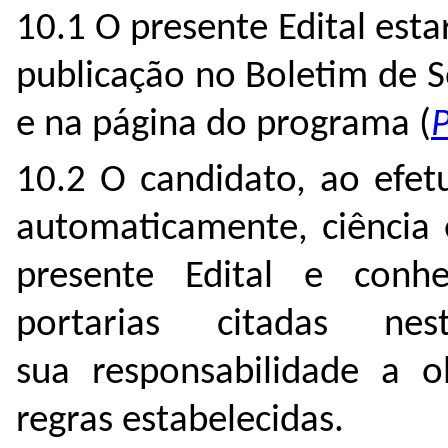
10.1 O presente Edital esta
publicação no Boletim de S
e na página do programa (
10.2 O candidato, ao efetu
automaticamente, ciência 
presente Edital e conh
portarias citadas n
sua responsabilidade a 
regras estabelecidas.