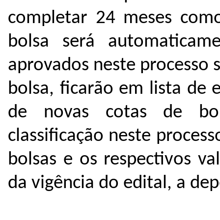
completar 24 meses como
bolsa será automaticame
aprovados neste processo 
bolsa, ficarão em lista de 
de novas cotas de bo
classificação neste proces
bolsas e os respectivos v
da vigência do edital, a d