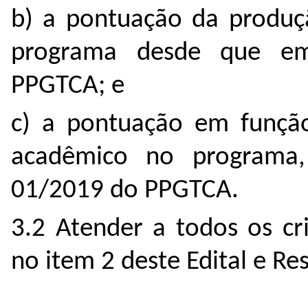
b) a pontuação da produçã
programa desde que e
PPGTCA; e
c) a pontuação em função
acadêmico no programa
01/2019 do PPGTCA.
3.2 Atender a todos os cri
no item 2 deste Edital e R