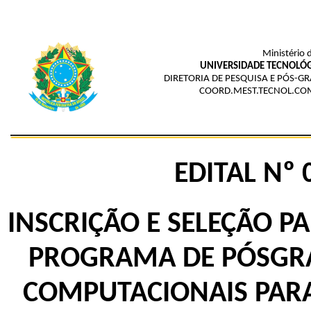
Ministério 
UNIVERSIDADE TECNOLÓG
DIRETORIA DE PESQUISA E PÓS-
COORD.MEST.TECNOL.CO
EDITAL Nº
INSCRIÇÃO E SELEÇÃO 
PROGRAMA DE PÓSGR
COMPUTACIONAIS PARA