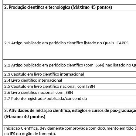
(Máximo 45 pontos)
2. Produção científica e tecnológica
2.1 Artigo publicado em periódico científico listado no Qualis- CAPES
2.2 Artigo publicado em periódico científico (com ISSN) não listado no 
2.3 Capítulo em livro científico internacional
2.4 Livro científico internacional
2.5 Capítulo em livro científico nacional, com ISBN
2.6 Livro científico nacional, com ISBN
2.7 Patente registrada/publicada/concendida
3. Atividades de iniciação científica, estágios e cursos de pós-graduaçã
(Máximo 40 pontos)
Iniciação Científica, devidamente comprovada com documento emitido 
na IES ou órgão de fomento.