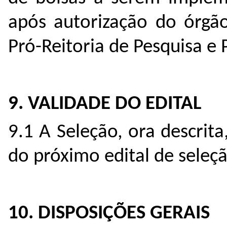
após autorização do órgã
Pró-Reitoria de Pesquisa e
9. VALIDADE DO EDITAL
9.1 A Seleção, ora descrit
do próximo edital de seleçã
10. DISPOSIÇÕES GERAIS