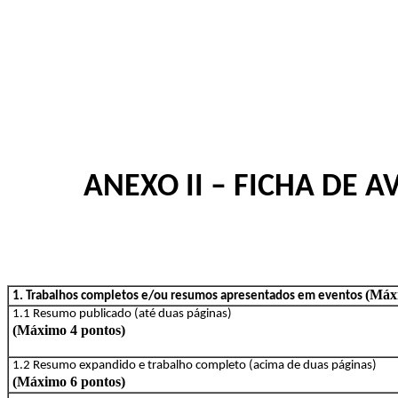
ANEXO II – FICHA DE 
(Máx
1. Trabalhos completos e/ou resumos apresentados em eventos
1.1 Resumo publicado (até duas páginas)
(Máximo 4 pontos)
1.2 Resumo expandido e trabalho completo (acima de duas páginas)
(Máximo 6 pontos)