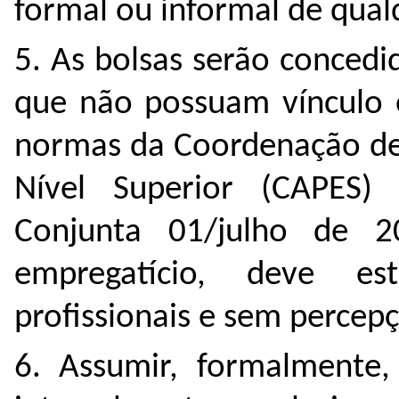
formal ou informal de qual
5. As bolsas serão concedi
que não possuam vínculo 
normas da Coordenação de
Nível Superior (CAPES) 
Conjunta 01/julho de 2
empregatício, deve es
profissionais e sem percep
6. Assumir, formalmente