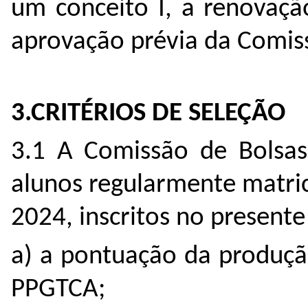
um conceito I, a renovaçã
aprovação prévia da Comis
3.CRITÉRIOS DE SELEÇÃO
3.1 A Comissão de Bolsas 
alunos regularmente matri
2024, inscritos no presente
a) a pontuação da produção
PPGTCA;