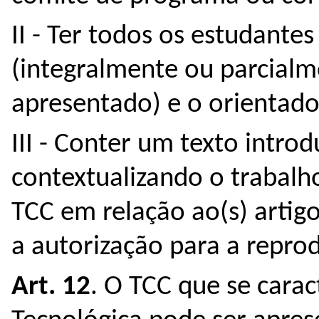
II - Ter todos os estudante
(integralmente ou parcialm
apresentado) e o orientad
III - Conter um texto introd
contextualizando o trabalh
TCC em relação ao(s) artig
a autorização para a reprod
Art. 12
. O TCC que se carac