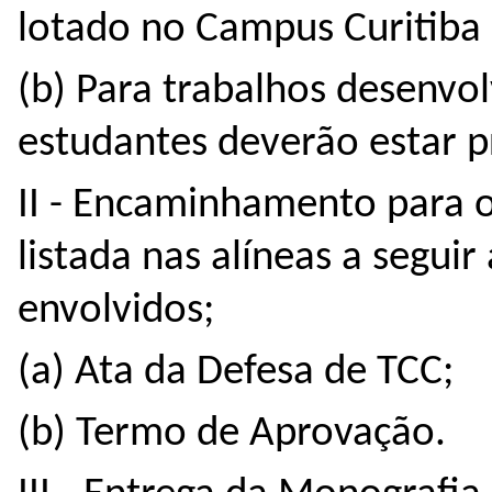
lotado no Campus Curitiba
(b) Para trabalhos desenvo
estudantes deverão estar p
II - Encaminhamento para
listada nas alíneas a seguir
envolvidos;
(a) Ata da Defesa de TCC;
(b) Termo de Aprovação.