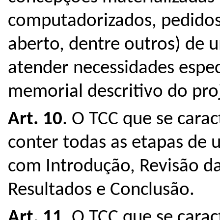
computadorizados, pedidos 
aberto, dentre outros) de 
atender necessidades espe
memorial descritivo do pro
Art. 10
. O TCC que se cara
conter todas as etapas de
com Introdução, Revisão da
Resultados e Conclusão.
Art. 11
. O TCC que se carac