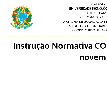
Ministério 
UNIVERSIDADE TECNOLÓG
UTFPR - CAM
DIRETORIA-GERAL 
DIRETORIA DE GRADUAÇÃO E 
SECRETARIA DE BACHAREL
COORD. CURSO DE ENG
Instrução Normativa CO
novem