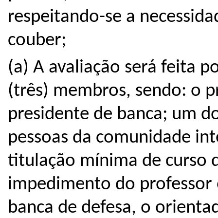
respeitando-se a necessida
couber;
(a) A avaliação será feita
(três) membros, sendo: o p
presidente de banca; um d
pessoas da comunidade int
titulação mínima de curso 
impedimento do professor o
banca de defesa, o orienta