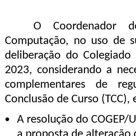
O Coordenador d
Computação, no uso de su
deliberação do Colegiado
2023, considerando a nec
complementares de reg
Conclusão de Curso (TCC), 
A resolução do COGEP/U
a proposta de alteração