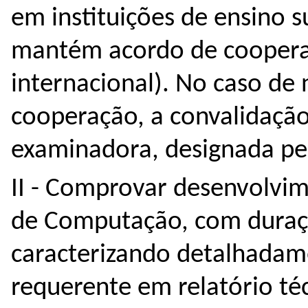
em instituições de ensino 
mantém acordo de cooperaç
internacional). No caso de
cooperação, a convalidação
examinadora, designada pe
II - Comprovar desenvolvi
de Computação, com duraç
caracterizando detalhadam
requerente em relatório téc