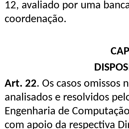
12, avaliado por uma banc
coordenação.
CAP
DISPOS
Art. 22
. Os casos omissos 
analisados e resolvidos pe
Engenharia de Computação
com apoio da respectiva Di