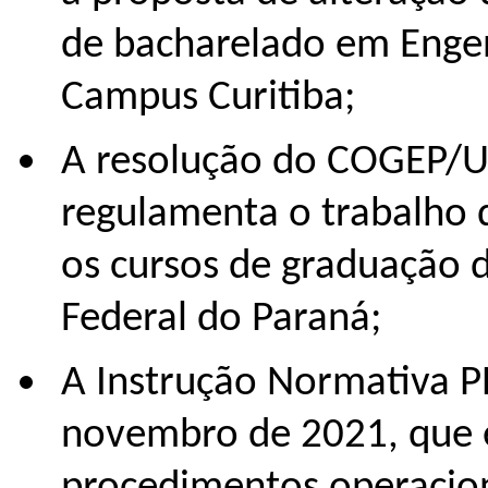
de bacharelado em Enge
Campus Curitiba;
A resolução do COGEP/U
regulamenta o trabalho 
os cursos de graduação 
Federal do Paraná;
A Instrução Normativa 
novembro de 2021, que 