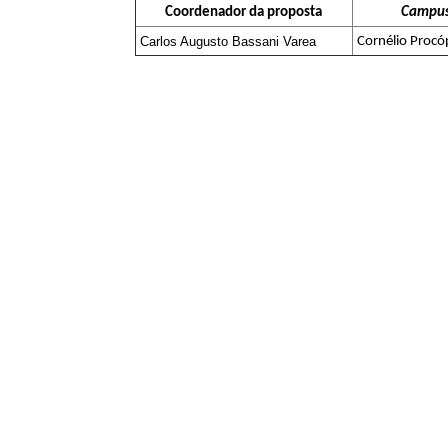
Coordenador da proposta
Campu
Carlos Augusto Bassani Varea
Cornélio Procó