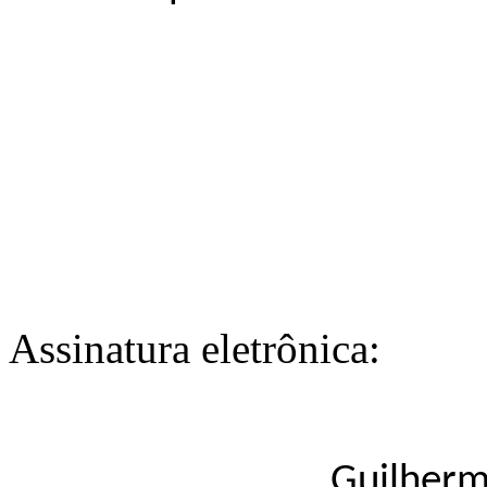
Assinatura eletrônica:
Guilherm