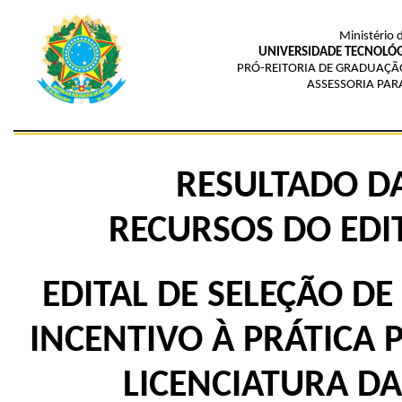
Ministério 
UNIVERSIDADE TECNOLÓG
PRÓ-REITORIA DE GRADUAÇÃ
ASSESSORIA PAR
RESULTADO DA
RECURSOS
DO
EDI
EDITAL DE SELEÇÃO D
INCENTIVO À PRÁTICA
LICENCIATURA DA