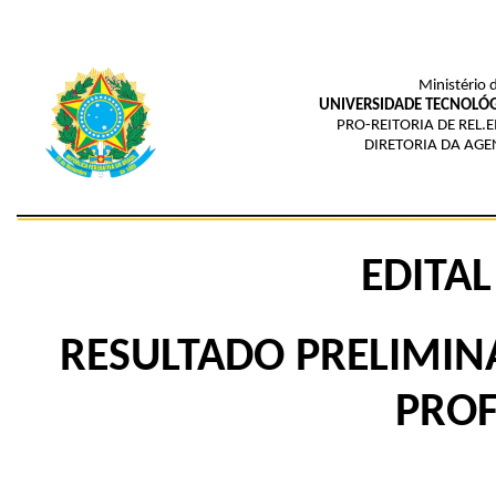
Ministério 
UNIVERSIDADE TECNOLÓG
PRO-REITORIA DE REL.
DIRETORIA DA AGE
EDITAL
RESULTADO PRELIMIN
PROF