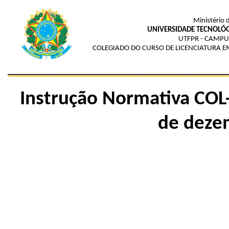
Ministério 
UNIVERSIDADE TECNOLÓG
UTFPR - CAMPU
COLEGIADO DO CURSO DE LICENCIATURA 
Instrução Normativa COL
de deze