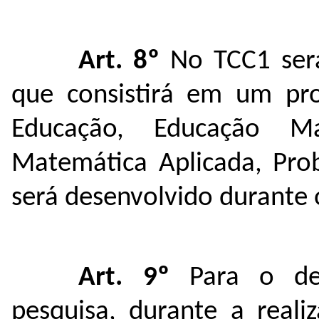
Art. 8º
No TCC1 será
que consistirá em um pro
Educação, Educação Ma
Matemática Aplicada, Prob
será desenvolvido durante 
Art. 9º
Para o de
pesquisa, durante a real