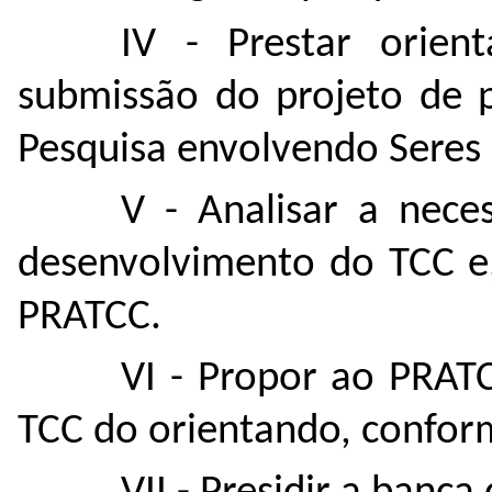
IV - Prestar orien
submissão do projeto de 
Pesquisa envolvendo Seres
V - Analisar a nece
desenvolvimento do TCC e,
PRATCC.
VI - Propor ao PRAT
TCC do orientando, confor