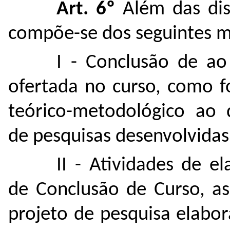
Art. 6º
Além das dis
compõe-se dos seguintes 
I - Conclusão de ao
ofertada no curso, como f
teórico-metodológico ao 
de pesquisas desenvolvidas
II - Atividades de e
de Conclusão de Curso, a
projeto de pesquisa elabor