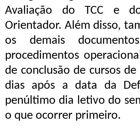
Avaliação do TCC e do
Orientador. Além disso, t
os demais documentos
procedimentos operacionai
de conclusão de cursos de
dias após a data da De
penúltimo dia letivo do se
o que ocorrer primeiro.