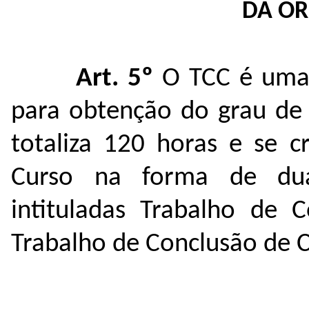
DA O
Art. 5º
O TCC é uma a
para obtenção do grau de
totaliza 120 horas e se cr
Curso na forma de duas
intituladas Trabalho de 
Trabalho de Conclusão de C