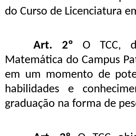
do Curso de Licenciatura 
Art. 2º
O TCC, do
Matemática do Campus Pato
em um momento de potenc
habilidades e conhecim
graduação na forma de pesq