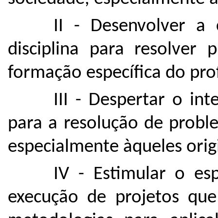
II - Desenvolver a
disciplina para resolver
formação específica do pr
III - Despertar o in
para a resolução de probl
especialmente àqueles orig
IV - Estimular o es
execução de projetos qu