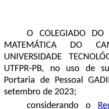
O COLEGIADO DO 
MATEMÁTICA DO C
UNIVERSIDADE TECNOLÓ
UTFPR-PB, no uso de sua
Portaria de Pessoal GAD
setembro de 2023;
considerando o
Re