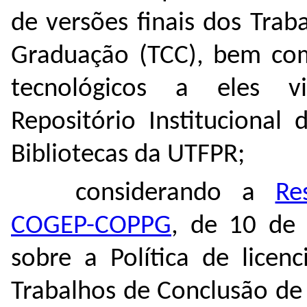
de versões finais dos Tra
Graduação (TCC), bem com
tecnológicos a eles vi
Repositório Institucional
Bibliotecas da UTFPR;
considerando a
Re
COGEP-COPPG
, de 10 de
sobre a Política de licen
Trabalhos de Conclusão de