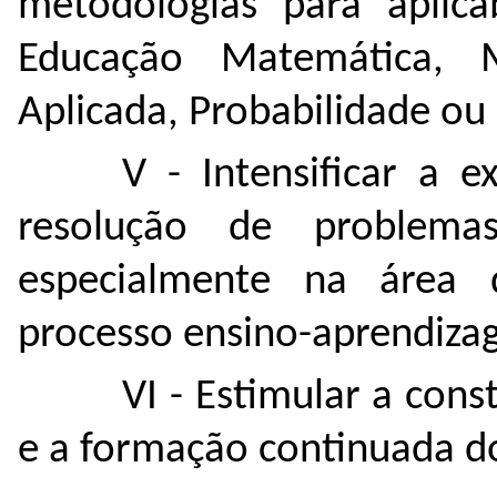
metodologias para aplica
Educação Matemática, 
Aplicada, Probabilidade ou E
V - Intensificar a e
resolução de problema
especialmente na área
processo ensino-aprendiza
VI - Estimular a con
e a formação continuada d