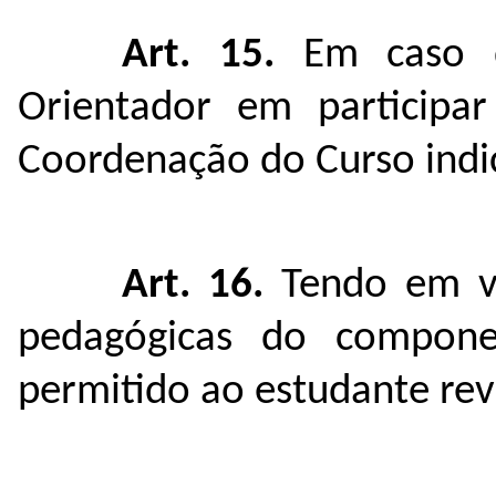
Art. 15.
Em caso d
Orientador em participa
Coordenação do Curso indic
Art. 16.
Tendo em vis
pedagógicas do compone
permitido ao estudante rev