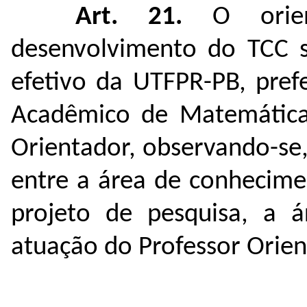
Art. 21.
O orien
desenvolvimento do TCC s
efetivo da UTFPR-PB, pre
Acadêmico de Matemática
Orientador, observando-se,
entre a área de conhecime
projeto de pesquisa, a 
atuação do Professor Orien