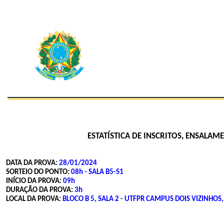
ESTATÍSTICA DE INSCRITOS, ENSALA
DATA DA PROVA:
28/01/2024
SORTEIO DO PONTO:
08h - SALA B5-S1
INÍCIO DA PROVA:
09h
DURAÇÃO DA PROVA:
3h
LOCAL DA PROVA:
BLOCO B 5, SALA 2 - UTFPR CAMPUS DOIS VIZINHOS,