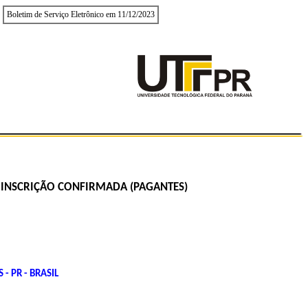
Boletim de Serviço Eletrônico em 11/12/2023
M INSCRIÇÃO CONFIRMADA (PAGANTES)
- PR - BRASIL