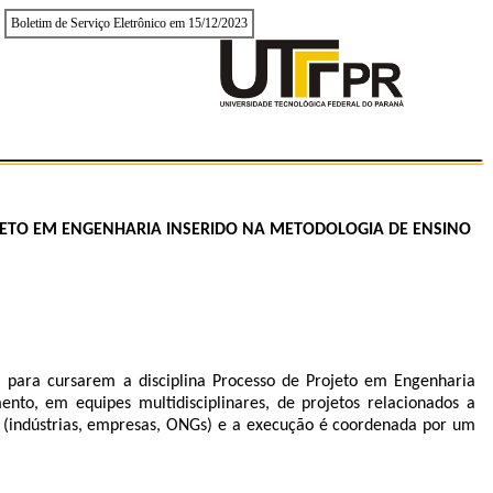
Boletim de Serviço Eletrônico em 15/12/2023
JETO EM ENGENHARIA INSERIDO NA METODOLOGIA DE ENSINO
, para cursarem a disciplina Processo de Projeto em Engenharia
nto, em equipes multidisciplinares, de projetos relacionados a
s (indústrias, empresas, ONGs) e a execução é coordenada por um