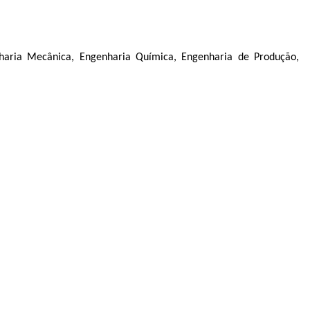
haria Mecânica, Engenharia Química, Engenharia de Produção,