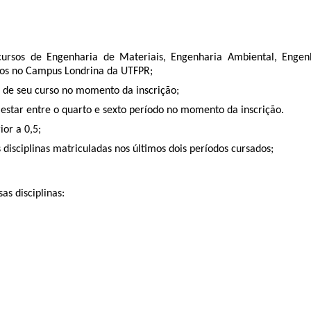
ursos de Engenharia de Materiais, Engenharia Ambiental, Engen
dos no Campus Londrina da UTFPR;
o de seu curso no momento da inscrição;
estar entre o quarto e sexto período no momento da inscrição.
ior a 0,5;
disciplinas matriculadas nos últimos dois períodos cursados;
as disciplinas: