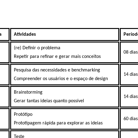
a
Atividades
Períod
(re) Definir o problema
08 dias
Repetir para refinar e gerar mais conceitos
Pesquisa das necessidades e benchmarking
14 dias
Compreender os usuários e o espaço de design
Brainstorming
14 dias
Gerar tantas ideias quanto possível
Protótipo
60 dias
Prototipagem rápida para explorar as ideias
Teste