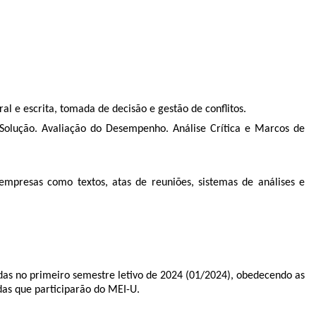
l e escrita, tomada de decisão e gestão de conflitos.
Solução. Avaliação do Desempenho. Análise Crítica e Marcos de
empresas como textos, atas de reuniões, sistemas de análises e
adas no primeiro semestre letivo de 2024 (01/2024), obedecendo as
as que participarão do MEI-U.