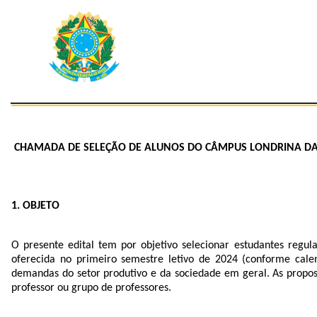
CHAMADA DE SELEÇÃO DE ALUNOS DO CÂMPUS LONDRINA DA 
1. OBJETO
O presente edital tem por objetivo selecionar estudantes regu
oferecida no primeiro semestre letivo de 2024 (conforme calen
demandas do setor produtivo e da sociedade em geral. As propos
professor ou grupo de professores.