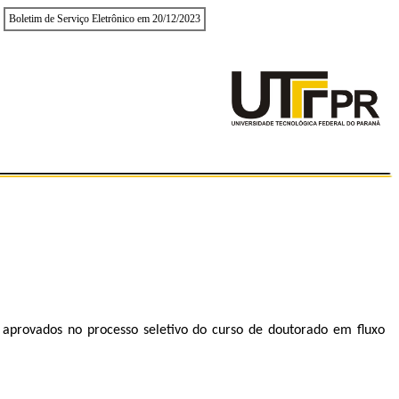
Boletim de Serviço Eletrônico em 20/12/2023
provados no processo seletivo do curso de doutorado em fluxo