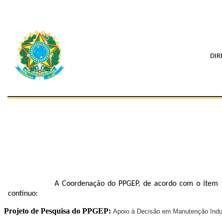
DIR
A Coordenação do PPGEP, de acordo com o item 1
contínuo:
Projeto de Pesquisa do PPGEP:
Apoio à Decisão em Manutenção Indus