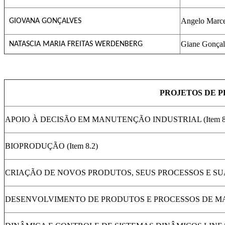
Angelo Marce
GIOVANA GONÇALVES
Giane Gonçal
NATASCIA MARIA FREITAS WERDENBERG
PROJETOS DE P
APOIO À DECISÃO EM MANUTENÇÃO INDUSTRIAL (Item 8
BIOPRODUÇÃO (Item 8.2)
CRIAÇÃO DE NOVOS PRODUTOS, SEUS PROCESSOS E SUAS 
DESENVOLVIMENTO DE PRODUTOS E PROCESSOS DE MANU