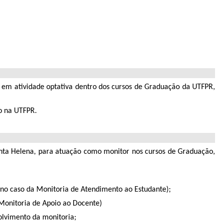
 em atividade optativa dentro dos cursos de Graduação da UTFPR,
no na UTFPR.
nta Helena, para atuação como monitor nos cursos de Graduação,
e no caso da Monitoria de Atendimento ao Estudante);
 Monitoria de Apoio ao Docente)
olvimento da monitoria;