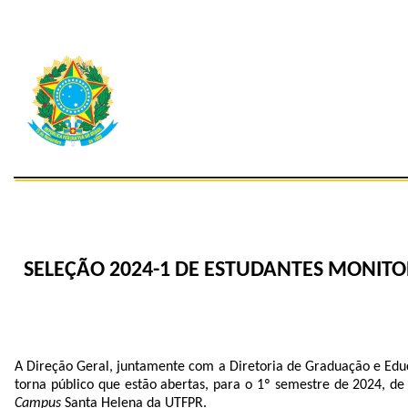
SELEÇÃO
2024-1
DE
ESTUDANTES
MONITO
A Direção Geral, juntamente com a Diretoria de Graduação e Edu
torna público que estão abertas, para o 1º semestre de 2024, de
Campus
Santa Helena da UTFPR.