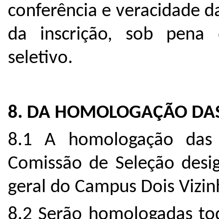
conferência e veracidade 
da inscrição, sob pena 
seletivo.
8. DA HOMOLOGAÇÃO DAS
8.1 A homologação das i
Comissão de Seleção desig
geral do Campus Dois Vizi
8.2 Serão homologadas tod