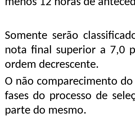
menos 12 horas de antecedê
Somente serão classificad
nota final superior a 7,0 
ordem decrescente.
O não comparecimento do 
fases do processo de seleç
parte do mesmo.