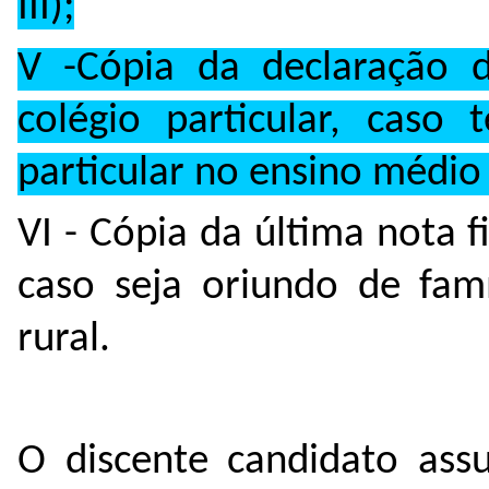
III);
V -Cópia da declaração d
colégio particular, caso 
particular no ensino médio
VI - Cópia da última nota 
caso seja oriundo de fam
rural.
O discente candidato assu