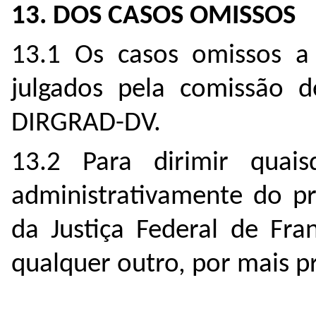
13. DOS CASOS OMISSOS
13.1 Os casos omissos a 
julgados pela comissão 
DIRGRAD-DV.
13.2 Para dirimir quais
administrativamente do pre
da Justiça Federal de Fra
qualquer outro, por mais pr