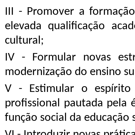
III - Promover a formação
elevada qualificação acad
cultural;
IV - Formular novas est
modernização do ensino su
V - Estimular o espírit
profissional pautada pela é
função social da educação 
VI - Introduzir novas práti