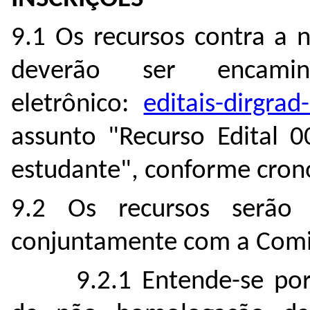
9.1 Os recursos contra a 
deverão ser encami
eletrônico:
editais-dirgra
assunto "Recurso Edital
estudante", conforme cron
9.2 Os recursos serão 
conjuntamente com a Comi
9.2.1
Entende-se por