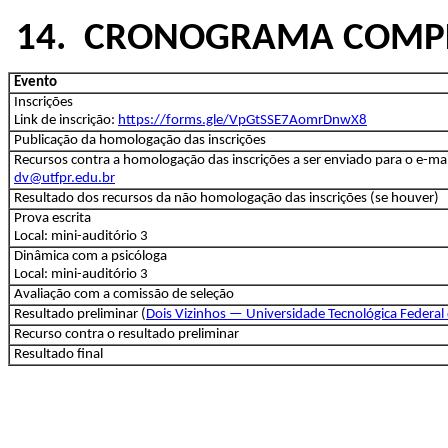
14. CRONOGRAMA COMP
Evento
Inscrições
Link de inscrição:
https://forms.gle/VpGtSSE7AomrDnwX8
Publicação da homologação das inscrições
Recursos contra a homologação das inscrições a ser enviado para o e-ma
dv@utfpr.edu.br
Resultado dos recursos da não homologação das inscrições (se houver)
Prova escrita
Local: mini-auditório 3
Dinâmica com a psicóloga
Local: mini-auditório 3
Avaliação com a comissão de seleção
Resultado preliminar (
Dois Vizinhos — Universidade Tecnológica Federa
Recurso contra o resultado preliminar
Resultado final