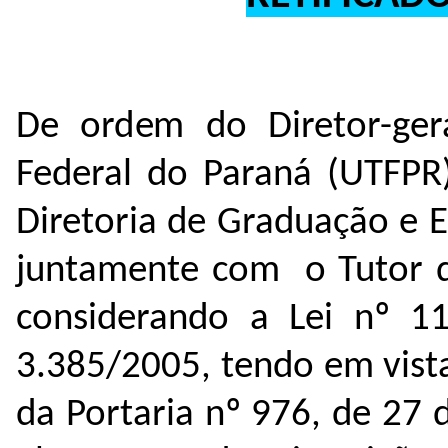
De ordem do Diretor-gera
Federal do Paraná (UTFPR)
Diretoria de Graduação e 
juntamente com o Tutor do
considerando a Lei nº 1
3.385/2005, tendo em vista
da Portaria nº 976, de 27 