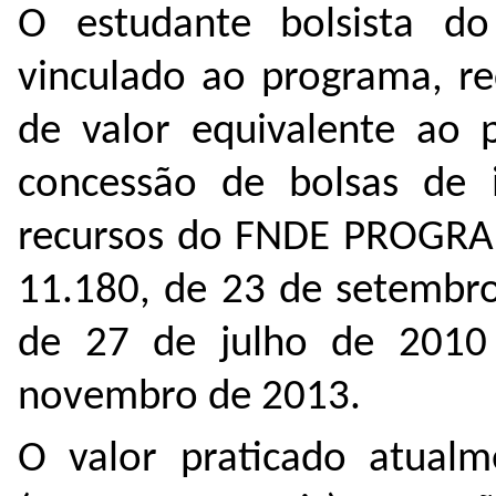
O estudante bolsista do
vinculado ao programa, r
de valor equivalente ao p
concessão de bolsas de in
recursos do FNDE PROGRAM
11.180, de 23 de setembro
de 27 de julho de 2010
novembro de 2013.
O valor praticado atual