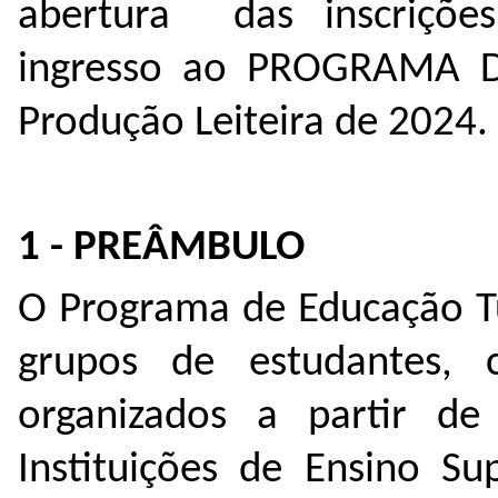
abertura das inscrições
ingresso ao PROGRAMA 
Produção Leiteira de 2024.
1 - PREÂMBULO
O Programa de Educação Tu
grupos de estudantes,
organizados a partir d
Instituições de Ensino Su