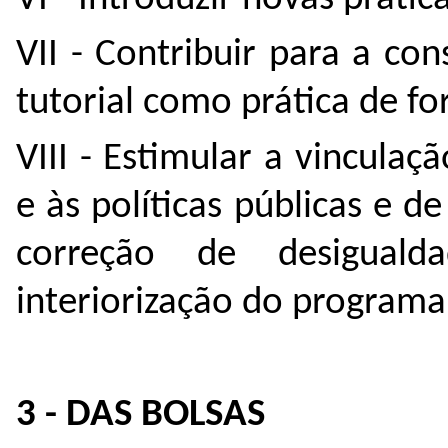
VII - Contribuir para a co
tutorial como prática de f
VIII - Estimular a vinculaç
e às políticas públicas e 
correção de desiguald
interiorização do programa
3 - DAS BOLSAS