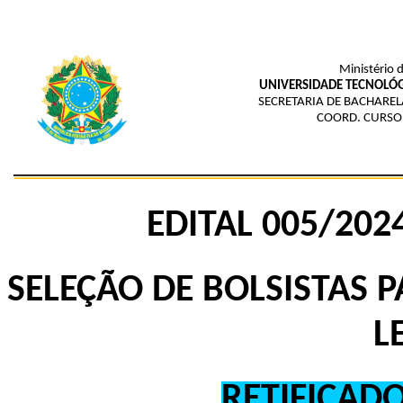
Ministério 
UNIVERSIDADE TECNOLÓG
SECRETARIA DE BACHAREL
COORD. CURSO
EDITAL 005/20
SELEÇÃO DE BOLSISTAS
L
RETIFICAD