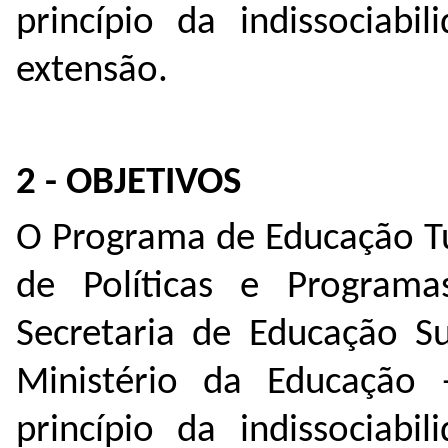
princípio da indissociabi
extensão.
2 - OBJETIVOS
O Programa de Educação Tut
de Políticas e Program
Secretaria de Educação S
Ministério da Educação
princípio da indissociabi