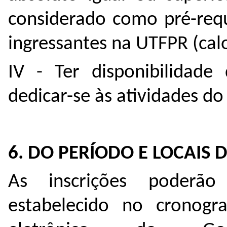
considerado como pré-requ
ingressantes na UTFPR (cal
IV - Ter disponibilidade
dedicar-se às atividades d
6. DO PERÍODO E LOCAIS 
As inscrições poderão
estabelecido no cronogr