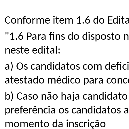
Conforme item 1.6 do Edita
"1.6 Para fins do disposto 
neste edital:
a) Os candidatos com defic
atestado médico para conco
b) Caso não haja candidato
preferência os candidatos 
momento da inscrição