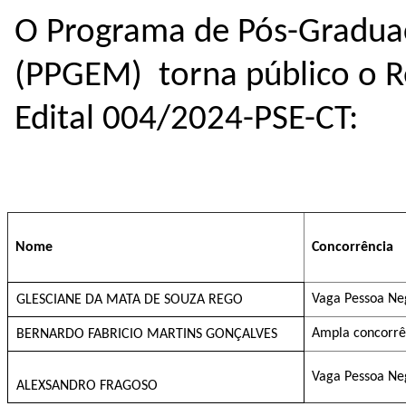
O
Programa de Pós-Gradua
(PPGEM)
torna público o R
Edital 004/2024-PSE-CT:
Nome
Concorrência
Vaga Pessoa Ne
GLESCIANE DA MATA DE SOUZA REGO
Ampla concorrê
BERNARDO FABRICIO MARTINS GONÇALVES
Vaga Pessoa Ne
ALEXSANDRO FRAGOSO