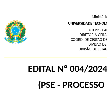
Ministéri
UNIVERSIDADE TECNOL
UTFPR - C
DIRETORIA-GERA
COORD. DE GESTAO D
DIVISAO DE
DIVISÃO DE ESTÁ
EDITAL Nº 004/2024
(PSE - PROCESSO