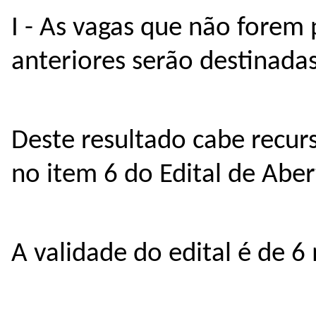
I - As vagas que não forem 
anteriores serão destinada
Deste resultado cabe recurs
no item 6 do Edital de Aber
A validade do edital é de 6