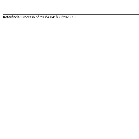
Referência:
Processo nº 23064.041850/2023-13