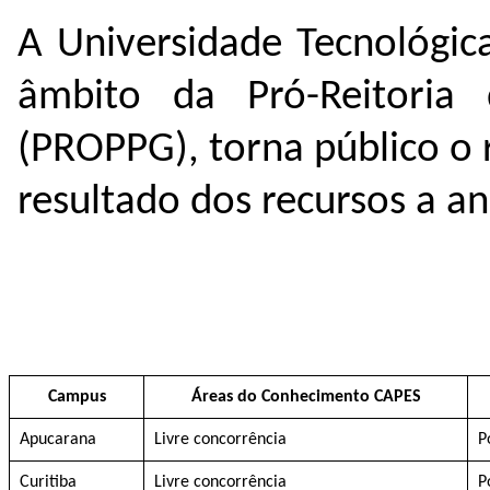
A Universidade Tecnológic
âmbito da Pró-Reitoria
(PROPPG), torna público o 
resultado dos recursos a aná
Campus
Áreas do Conhecimento CAPES
Apucarana
Livre concorrência
P
Curitiba
Livre concorrência
P