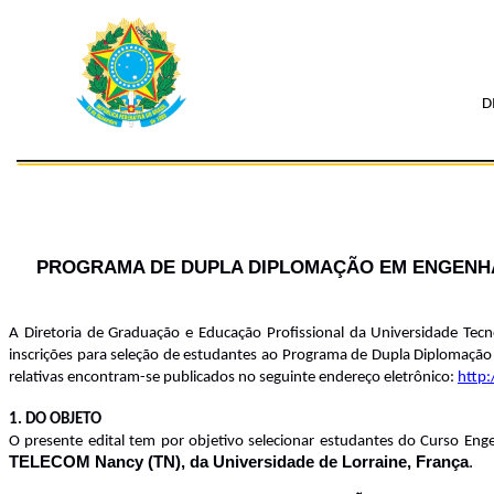
D
PROGRAMA DE DUPLA DIPLOMAÇÃO EM ENGENHAR
A Diretoria de Graduação e Educação Profissional da Universidade Tecn
inscrições para seleção de estudantes ao Programa de Dupla Diplomação
relativas encontram-se publicados no seguinte endereço eletrônico:
http:
1. DO OBJETO
O presente edital tem por objetivo selecionar estudantes do Curso 
TELECOM Nancy (TN), da Universidade de Lorraine, França
.