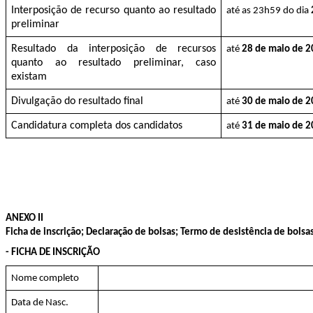
Interposição de recurso quanto ao resultado
até as 23h59 do dia
preliminar
Resultado da interposição de recursos
até
28 de maio
de 2
quanto ao resultado preliminar, caso
existam
Divulgação do resultado final
até
30 de maio de 
Candidatura completa dos candidatos
até
31 de maio de 
ANEXO II
Ficha de inscrição; Declaração de bolsas; Termo de desistência de bolsa
- FICHA DE INSCRIÇÃO
Nome completo
Data de Nasc.