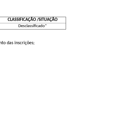
CLASSIFICAÇÃO /SITUAÇÃO
Desclassificado*
to das inscrições;