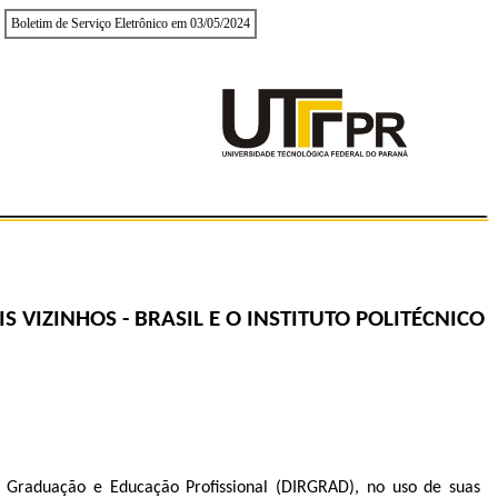
Boletim de Serviço Eletrônico em 03/05/2024
IZINHOS - BRASIL E O INSTITUTO POLITÉCNICO
e Graduação e Educação Profissional (DIRGRAD), no uso de suas