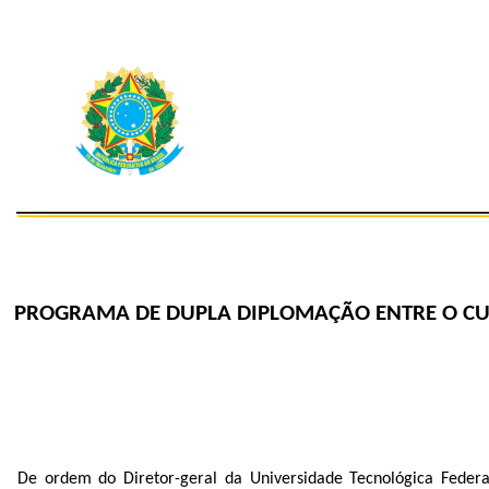
PROGRAMA DE DUPLA DIPLOMAÇÃO ENTRE O CURS
De ordem do Diretor-geral da Universidade Tecnológica Federa