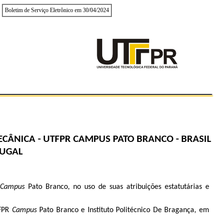
Boletim de Serviço Eletrônico em 30/04/2024
ÂNICA - UTFPR CAMPUS PATO BRANCO - BRASIL
TUGAL
Campus
Pato Branco, no uso de suas atribuições estatutárias e
TFPR
Campus
Pato Branco e Instituto Politécnico De Bragança, em