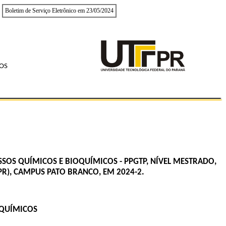
Boletim de Serviço Eletrônico em 23/05/2024
OS
SOS QUÍMICOS E BIOQUÍMICOS - PPGTP, NÍVEL MESTRADO,
PR), CAMPUS PATO BRANCO, EM 2024-2.
OQUÍMICOS