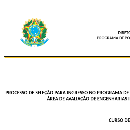
DIRET
PROGRAMA DE PÓ
PROCESSO DE SELEÇÃO PARA INGRESSO NO PROGRAMA D
ÁREA DE AVALIAÇÃO DE ENGENHARIAS I
CURSO DE