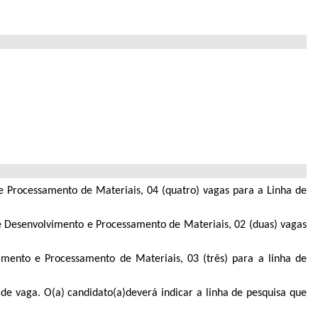
 e Processamento de Materiais, 04 (quatro) vagas para a Linha de
 de Desenvolvimento e Processamento de Materiais, 02 (duas) vagas
imento e Processamento de Materiais, 03 (três) para a linha de
 de vaga. O(a) candidato(a)deverá indicar a linha de pesquisa que