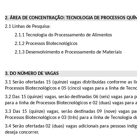
2. ÁREA DE CONCENTRAÇÃO: TECNOLOGIA DE PROCESSOS QUÍM
2.1 Linhas de Pesquisa:
2.1.1 Tecnologia do Processamento de Alimentos
2.1.2 Processos Biotecnológicos
2.1.3 Desenvolvimento e Processamento de Materiais
3. DO NÚMERO DE VAGAS
3.1 Serão ofertadas 15 (quinze) vagas distribuídas conforme as 
Processos Biotecnológicos e 05 (cinco) vagas para a linha de Tec
3.2 Das 15 (quinze) vagas, serão destinadas 06 (seis) vagas para
para a linha de Processos Biotecnológicos e 02 (duas) vagas para
3.3 Das 15 (quinze) vagas, serão destinadas 09 (nove) vagas p
Processos Biotecnológicos e 03 (três) para a linha de Tecnologia
3.4 Serão ofertadas 02 (duas) vagas adicionais para pessoas indí
deseja concorrer.