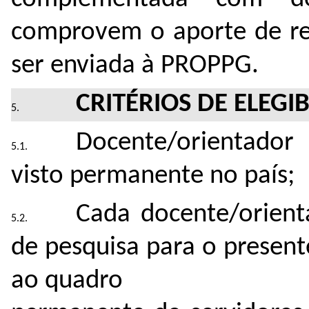
comprovem o aporte de re
ser enviada à PROPPG.
CRITÉRIOS DE ELEGI
Docente/orientador 
visto permanente no país;
Cada docente/orien
de pesquisa para o present
ao quadro