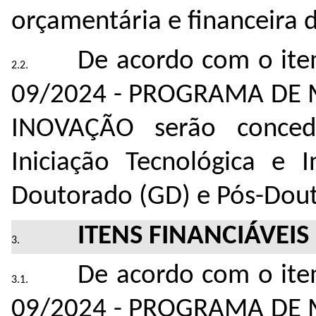
orçamentária e financeira 
De acordo com o it
09/2024 - PROGRAMA DE
INOVAÇÃO serão concedi
Iniciação Tecnológica e I
Doutorado (GD) e Pós-Dout
ITENS FINANCIÁVEIS
De acordo com o it
09/2024 - PROGRAMA DE