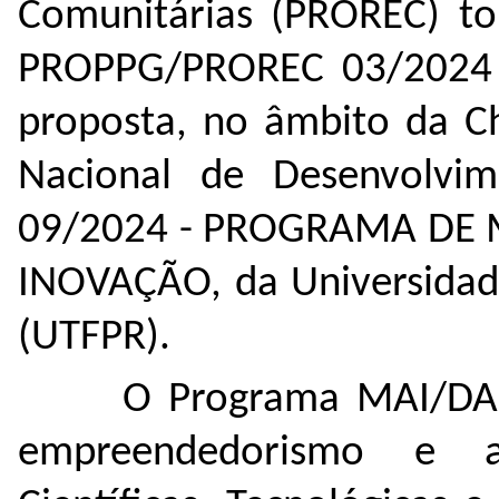
Comunitárias (PROREC) to
PROPPG/PROREC 03/2024 
proposta, no âmbito da C
Nacional de Desenvolvim
09/2024 - PROGRAMA DE
INOVAÇÃO, da Universidade
(UTFPR).
O Programa MAI/DAI 
empreendedorismo e a