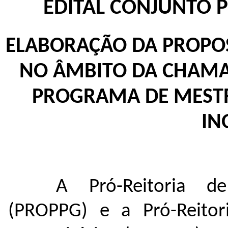
EDITAL CONJUNTO 
ELABORAÇÃO DA PROPOS
NO ÂMBITO DA CHAMAD
PROGRAMA DE MEST
IN
A Pró-Reitoria d
(PROPPG) e a Pró-Reitor