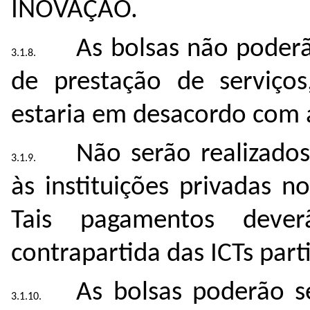
INOVAÇÃO.
As bolsas não poderã
de prestação de serviços
estaria em desacordo com a
Não serão realizado
às instituições privadas 
Tais pagamentos dever
contrapartida das ICTs part
As bolsas poderão s