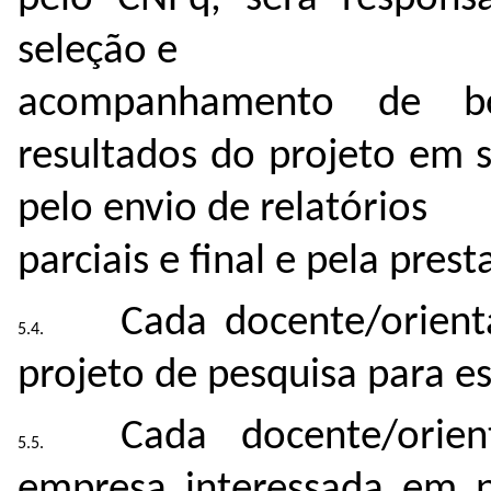
seleção e
acompanhamento de bol
resultados do projeto em 
pelo envio de relatórios
parciais e final e pela pres
Cada docente/orien
projeto de pesquisa para es
Cada docente/orie
empresa interessada em p