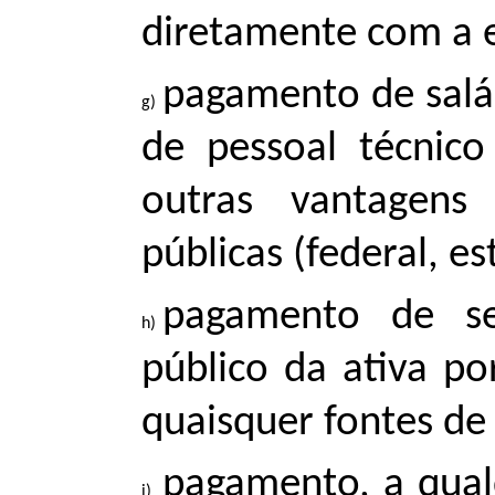
diretamente com a e
pagamento de salá
de pessoal técnico
outras vantagens 
públicas (federal, es
pagamento de se
público da ativa po
quaisquer fontes de 
pagamento, a qualq