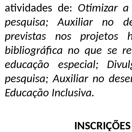
atividades de:
Otimizar a
pesquisa; Auxiliar no d
previstas nos projetos
bibliográfica no que se re
educação especial; Div
pesquisa; Auxiliar no des
Educação Inclusiva.
INSCRIÇÕE