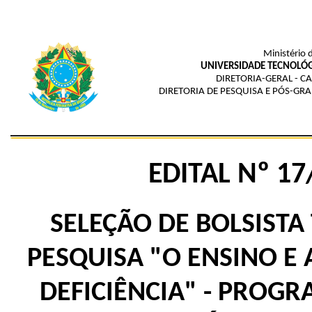
Ministério 
UNIVERSIDADE TECNOLÓG
DIRETORIA-GERAL - 
DIRETORIA DE PESQUISA E PÓS-G
EDITAL Nº 17
SELEÇÃO DE BOLSISTA
PESQUISA "O ENSINO E
DEFICIÊNCIA" - PROG