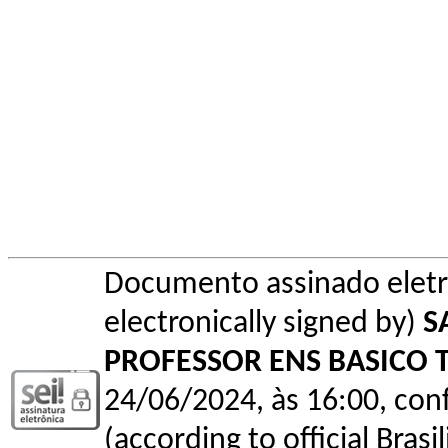
Documento assinado elet
electronically signed by)
S
PROFESSOR ENS BASICO 
24/06/2024, às 16:00, conf
(according to official Bras