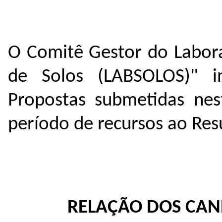
O Comitê Gestor do Labor
de Solos (LABSOLOS)"
in
Propostas submetidas nes
período de recursos ao Res
RELAÇÃO DOS CAN