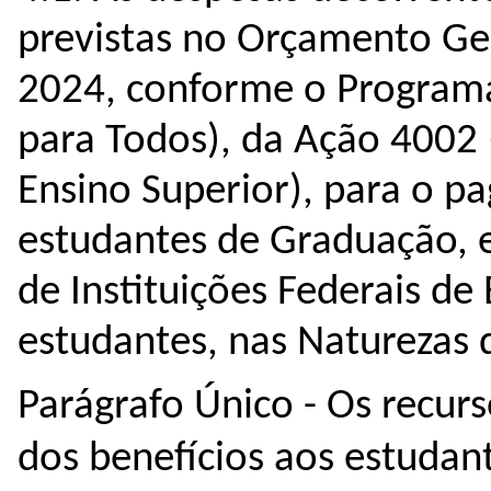
2024
, conforme o Program
para Todos), da Ação 4002 (
Ensino Superior), para o p
estudantes de Graduação, 
de Instituições Federais de
estudantes, nas Naturezas
Parágrafo Único - Os recur
dos benefícios aos estuda