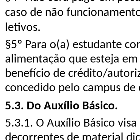
caso de não funcionament
letivos.
§5º Para o(a) estudante co
alimentação que esteja em 
benefício de crédito/autori
concedido pelo campus de 
5.3. Do Auxílio Básico.
5.3.1. O Auxílio Básico visa
decorrentes de material didá