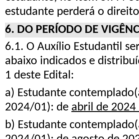
estudante perderá o direito 
6. DO PERÍODO DE VIGÊNC
6.1. O Auxílio Estudantil s
abaixo indicados e distrib
1 deste Edital: 
a) Estudante contemplado(
2024/01): de 
abril de 2024
b) Estudante contemplado(