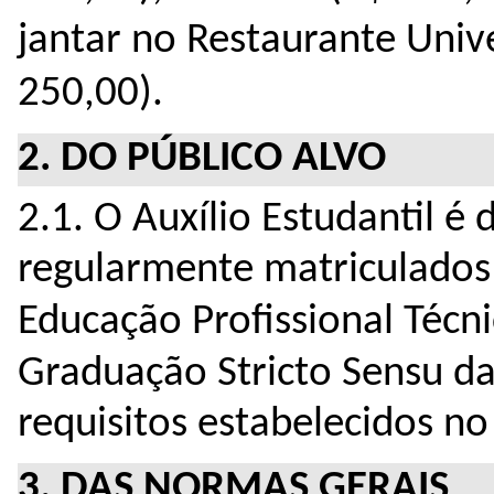
jantar no Restaurante Unive
250,00)
.
2. DO PÚBLICO ALVO
2.1. O Auxílio Estudantil é 
regularmente matriculados 
Educação Profissional Técn
Graduação Stricto Sensu d
requisitos estabelecidos no 
3. DAS NORMAS GERAIS