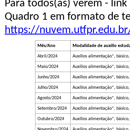
Para todos(as) verem - link
https://nuvem.utfpr.edu.b
Mês/Ano
Modalidade de auxílio estud
Abril/2024
Auxílios alimentação*, básico
Maio/2024
Auxílios alimentação*, básico
Junho/2024
Auxílios alimentação*, básico
Julho/2024
Auxílios alimentação*, básico
Agosto/2024
Auxílios alimentação*, básico
Setembro/2024
Auxílios alimentação*, básico
Outubro/2024
Auxílios alimentação*, básico
Novembro/2024
Auxílios alimentação*, básico