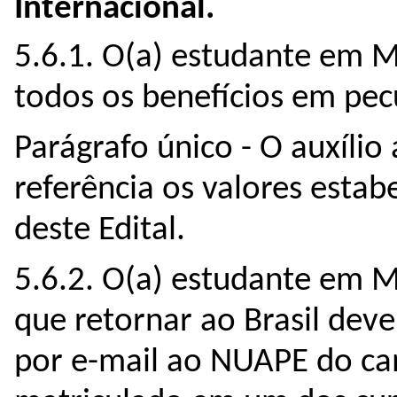
Internacional.
5.6.1. O(a) estudante em M
todos os benefícios em pec
Parágrafo único - O auxílio
referência os valores estab
deste Edital.
5.6.2. O(a) estudante em M
que retornar ao Brasil deve
por e-mail ao NUAPE do ca