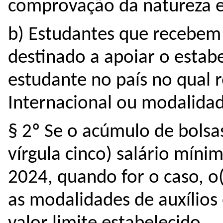
comprovação da natureza e
b) Estudantes que recebem 
destinado a apoiar o estab
estudante no país no qual r
Internacional ou modalidad
§ 2º Se o acúmulo de bolsas
vírgula cinco) salário mínim
2024
, 
quando for o caso, o(
as modalidades de auxílios