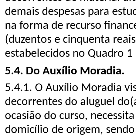
demais despesas para estu
na forma de recurso financ
(duzentos e cinquenta reais
estabelecidos no Quadro 1 d
5.4. Do Auxílio Moradia.
5.4.1. O Auxílio Moradia vi
decorrentes do aluguel do(
ocasião do curso, necessita
domicílio de origem, sendo