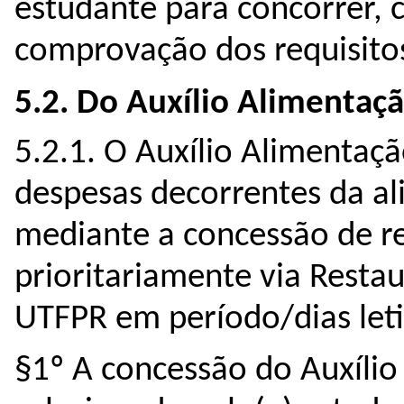
estudante para concorrer, c
5.2. Do Auxílio Alimentaçã
5.2.1. O Auxílio Alimentaçã
despesas decorrentes da a
mediante a concessão de re
prioritariamente via Restau
UTFPR em período/dias leti
§1º A concessão do Auxílio