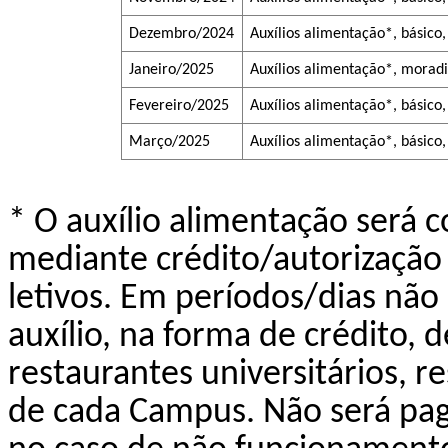
Dezembro/2024
Auxílios alimentação*, básico
Janeiro/2025
Auxílios alimentação*, moradi
Fevereiro/2025
Auxílios alimentação*, básico
Março/2025
Auxílios alimentação*, básico,
* O auxílio alimentação será 
mediante crédito/autorização 
letivos. Em períodos/dias não 
auxílio, na forma de crédito
restaurantes universitários, r
de cada Campus. Não será pag