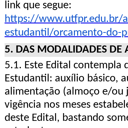
link que segue: 
https://www.utfpr.edu.br/a
estudantil/orcamento-do-
5. DAS MODALIDADES DE 
5.1. Este Edital contempla 
Estudantil: auxílio básico, a
alimentação (almoço e/ou j
vigência nos meses estabel
deste Edital, bastando som