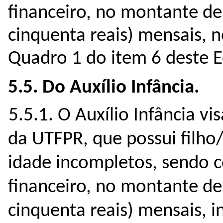
financeiro, no montante de 
cinquenta reais) mensais, n
Quadro 1 do item 6 deste Ed
5.5. Do Auxílio Infância.
5.5.1. O Auxílio Infância vi
da UTFPR, que possui filho/a
idade incompletos, sendo c
financeiro, no montante de
cinquenta reais) mensais, 
i