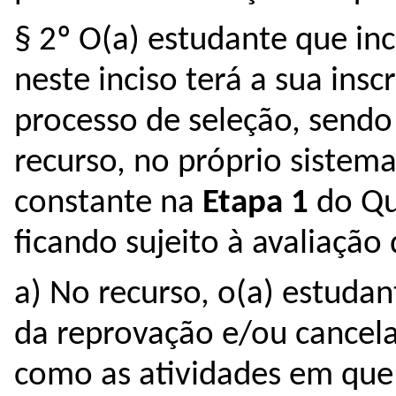
§ 2º O(a) estudante que inc
neste inciso terá a sua insc
processo de seleção, sendo 
recurso, no próprio sistema 
constante na 
Etapa 1 
ficando sujeito à avaliaçã
a) No recurso, o(a) estudan
da reprovação e/ou cancela
como a
s atividades em que