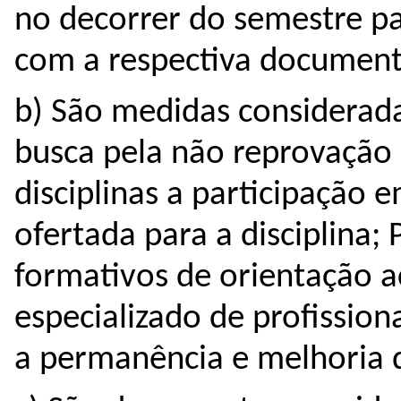
no decorrer do semestre par
com a respectiva document
b) São medidas considerada
busca pela não reprovação
disciplinas a 
participação e
ofertada para a disciplina; 
formativos de orientação 
especializado de profissiona
a permanência e melhoria