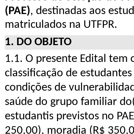
(PAE)
, destinadas aos estu
matriculados na UTFPR.
1. DO OBJETO
1.1. O presente Edital tem 
classificação de estudantes
condições de vulnerabilidad
saúde do grupo familiar do(
estudantis previstos no PAE
250,00), moradia (R$ 350,0