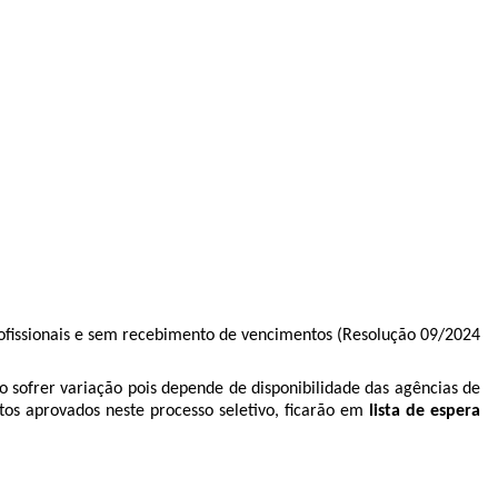
rofissionais e sem recebimento de vencimentos (Resolução 09/2024
o sofrer variação pois depende de disponibilidade das agências de
tos aprovados neste processo seletivo, ficarão em
lista de espera