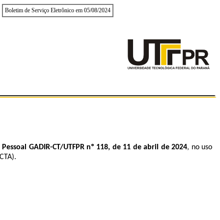
Boletim de Serviço Eletrônico em 05/08/2024
e Pessoal GADIR-CT
/UTFPR nº 118, de 11 de abril de 2024
, no uso
CTA).