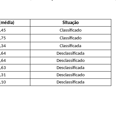
(média)
Situação
,45
Classificado
,75
Classificado
,34
Classificada
,64
Desclassificada
,64
Desclassificado
,63
Desclassificada
,31
Desclassificado
,10
Desclassificada