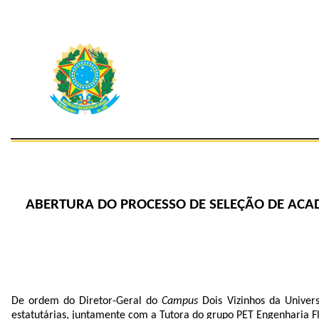
ABERTURA DO PROCESSO DE SELEÇÃO DE ACA
De ordem do Diretor-Geral do
Campus
Dois Vizinhos da Univers
estatutárias, juntamente com a Tutora do grupo PET Engenharia Flo