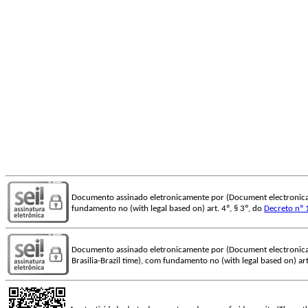
Documento assinado eletronicamente por (Document electronica
fundamento no (with legal based on) art. 4º, § 3º, do
Decreto nº 
Documento assinado eletronicamente por (Document electronica
Brasilia-Brazil time), com fundamento no (with legal based on) art