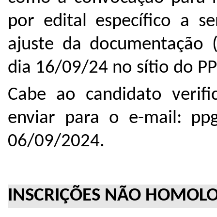
por edital específico a s
ajuste da documentação 
dia 16/09/24 no sítio do P
Cabe ao candidato verifi
enviar para o e-mail: pp
06/09/2024.
INSCRIÇÕES NÃO HOMOL