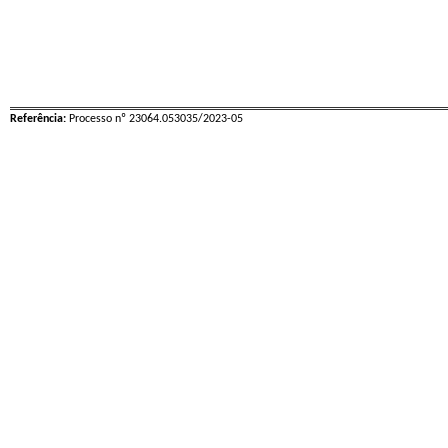
Referência:
Processo nº 23064.053035/2023-05