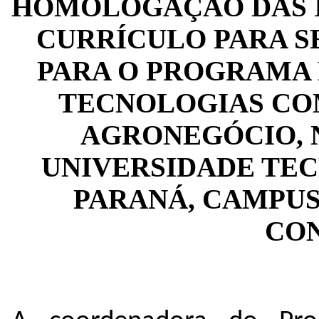
HOMOLOGAÇÃO DAS I
CURRÍCULO PARA S
PARA O PROGRAMA
TECNOLOGIAS CO
AGRONEGÓCIO, 
UNIVERSIDADE TE
PARANÁ, CAMPUS
CO