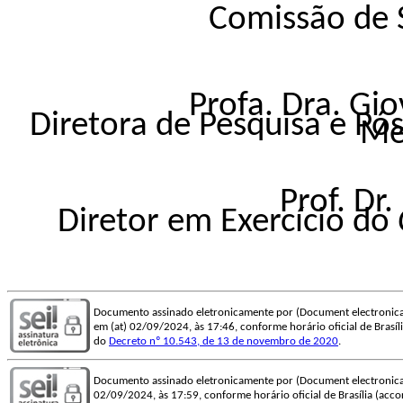
Comissão de 
Profa. Dra. Gi
Diretora de Pesquisa e P
Me
Prof. Dr
Diretor em Exercício do
Documento assinado eletronicamente por (Document electronica
em (at) 02/09/2024, às 17:46, conforme horário oficial de Brasília
do
Decreto nº 10.543, de 13 de novembro de 2020
.
Documento assinado eletronicamente por (Document electronica
02/09/2024, às 17:59, conforme horário oficial de Brasília (accord