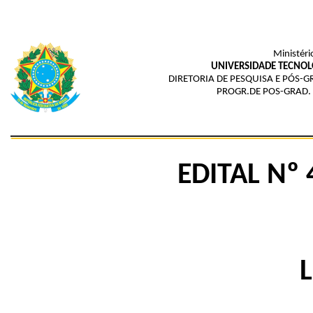
Ministéri
UNIVERSIDADE TECNOL
DIRETORIA DE PESQUISA E PÓS
PROGR.DE POS-GRAD.
EDITAL Nº
L