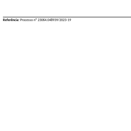
Referência:
Processo nº 23064.048939/2023-19