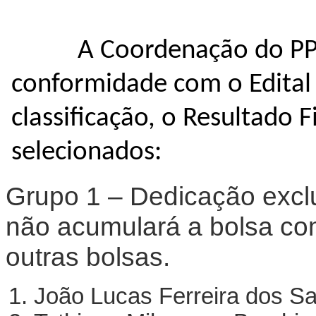
A Coordenação do PP
conformidade com o Edita
classificação, o Resultado 
selecionados:
Grupo 1 – Dedicação exclu
não acumulará a bolsa co
outras bolsas.
João Lucas Ferreira dos S