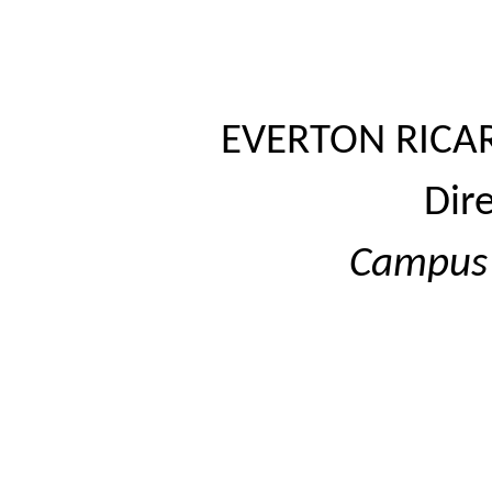
EVERTON RICAR
Dir
Campus