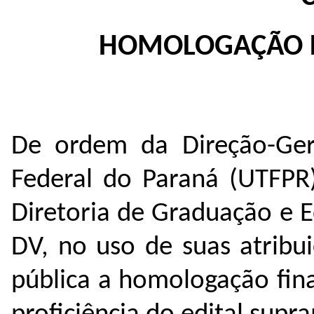
HOMOLOGAÇÃO FI
De ordem da Direção-Gera
Federal do Paraná (UTFPR)
Diretoria de Graduação e 
DV, no uso de suas atribui
pública a homologação fina