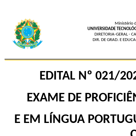
Ministério 
UNIVERSIDADE TECNOLÓG
DIRETORIA-GERAL - C
DIR. DE GRAD. E EDUC
EDITAL Nº 021/2
EXAME DE PROFICIÊ
E EM LÍNGUA PORTUGU