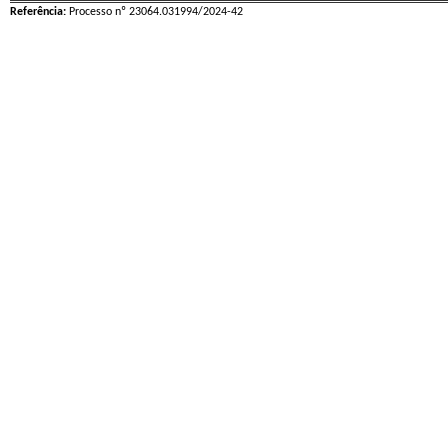
Referência:
Processo nº 23064.031994/2024-42