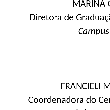
MARINA 
Diretora de Graduaç
Campus
FRANCIELI 
Coordenadora do Cen