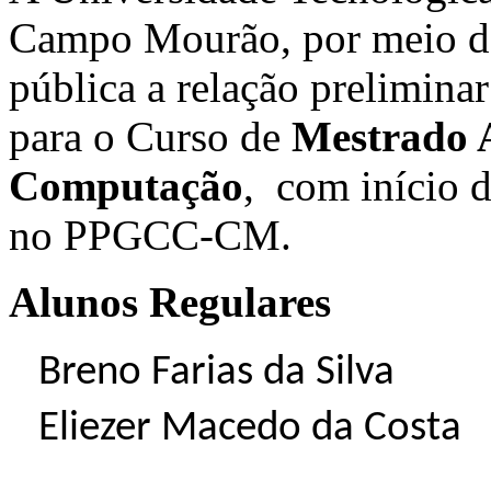
Campo Mourão, por meio de 
pública a relação preliminar
para o Curso de
Mestrado 
Computação
, com início d
no PPGCC-CM.
Alunos Regulares
Breno Farias da Silva
Eliezer Macedo da Costa