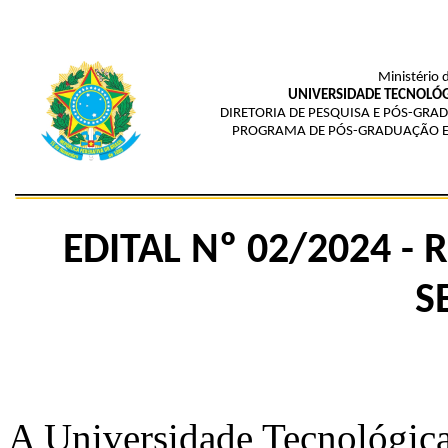
Ministério 
UNIVERSIDADE TECNOLÓG
DIRETORIA DE PESQUISA E PÓS-G
PROGRAMA DE PÓS-GRADUAÇÃO E
EDITAL Nº 02/2024 -
S
A Universidade Tecnológica