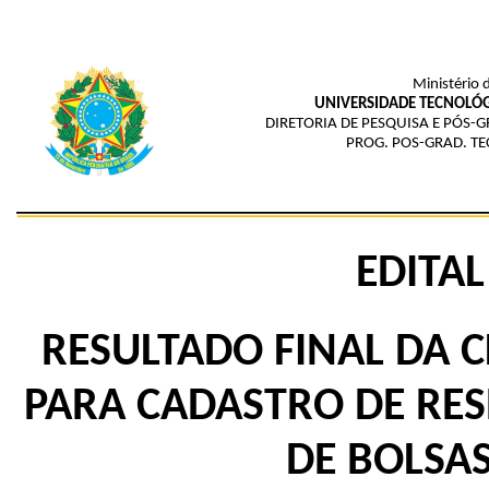
Ministério 
UNIVERSIDADE TECNOLÓG
DIRETORIA DE PESQUISA E PÓS
PROG. POS-GRAD. TE
EDITAL
RESULTADO FINAL DA C
PARA CADASTRO DE RE
DE BOLSA