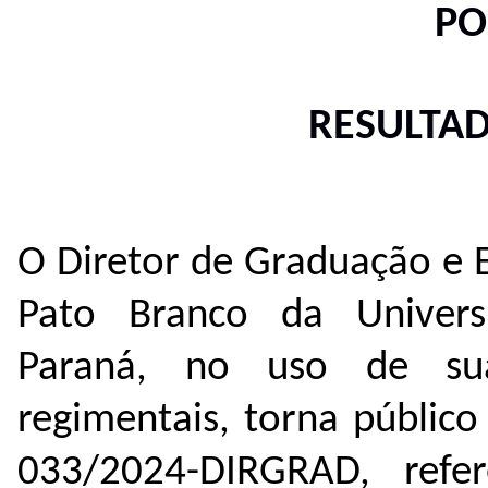
PO
RESULTA
O Diretor de Graduação e 
Pato Branco da Univers
Paraná, no uso de suas
regimentais, torna público
033/2024-DIRGRAD, ref