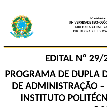
Ministério 
UNIVERSIDADE TECNOLÓG
DIRETORIA-GERAL - 
DIR. DE GRAD. E EDUC
EDITAL Nº 29/
PROGRAMA DE DUPLA D
DE ADMINISTRAÇÃO –
INSTITUTO POLITÉCN