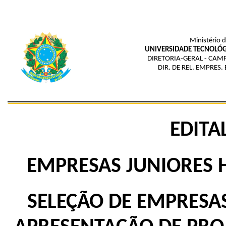
Ministério 
UNIVERSIDADE TECNOLÓG
DIRETORIA-GERAL - CAM
DIR. DE REL. EMPRES.
EDITA
EMPRESAS JUNIORES 
SELEÇÃO DE EMPRES