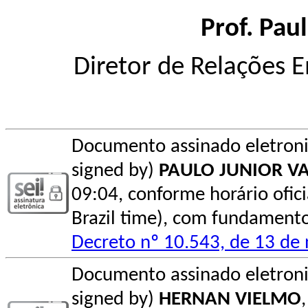
Prof. Pau
Diretor de Relações 
Documento assinado eletroni
signed by)
PAULO JUNIOR V
09:04, conforme horário oficial
Brazil time), com fundamento 
Decreto nº 10.543, de 13 d
Documento assinado eletroni
signed by)
HERNAN VIELMO