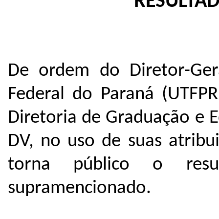
RESULTAD
De ordem do Diretor-Gera
Federal do Paraná (UTFP
Diretoria de Graduação e 
DV, no uso de suas atribui
torna público o resu
supramencionado.