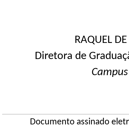
RAQUEL DE
Diretora de Graduaç
Campus
Documento assinado elet