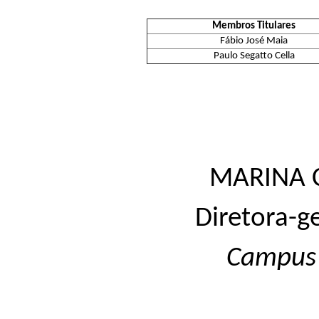
Membros Titulares
Fábio José Maia
Paulo Segatto Cella
MARINA 
Diretora-g
Campus