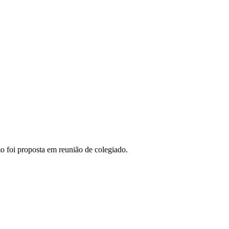
foi proposta em reunião de colegiado.