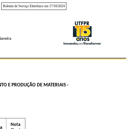
Boletim de Serviço Eletrônico em 17/10/2024
ianeira
TO E PRODUÇÃO DE MATERIAIS -
Nota
a