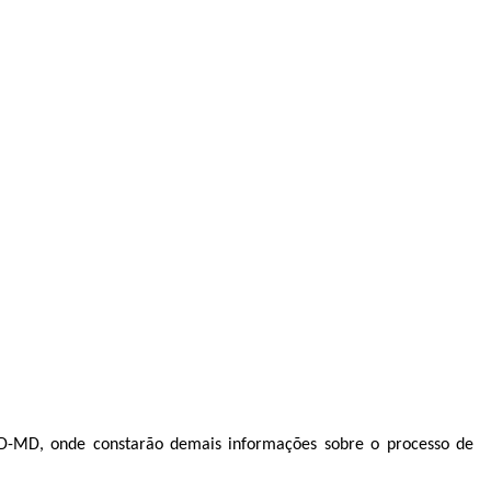
AD-MD, onde constarão demais informações sobre o processo de