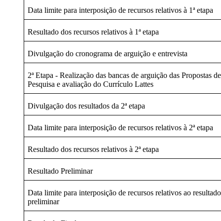
Data limite para interposição de recursos relativos à 1ª etapa
Resultado dos recursos relativos à 1ª etapa
Divulgação do cronograma de arguição e entrevista
2ª Etapa - Realização das bancas de arguição das Propostas d
Pesquisa e avaliação do Currículo Lattes
Divulgação dos resultados da 2ª etapa
Data limite para interposição de recursos relativos à 2ª etapa
Resultado dos recursos relativos à 2ª etapa
Resultado Preliminar
Data limite para interposição de recursos relativos ao resultad
preliminar