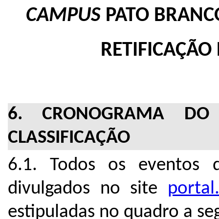
CAMPUS
PATO BRANCO
RETIFICAÇÃ
6. CRONOGRAMA DO 
CLASSIFICAÇÃO
6.1. Todos os eventos 
divulgados no site
portal
estipuladas no quadro a seg