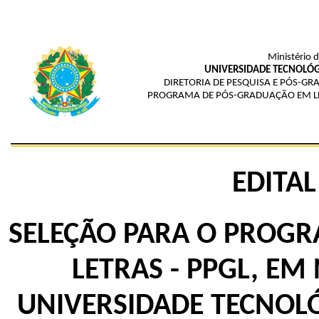
Ministério 
UNIVERSIDADE TECNOLÓG
DIRETORIA DE PESQUISA E PÓS-G
PROGRAMA DE PÓS-GRADUAÇÃO EM LE
EDITAL
SELEÇÃO PARA O PROG
LETRAS - PPGL, EM
UNIVERSIDADE TECNOLÓ