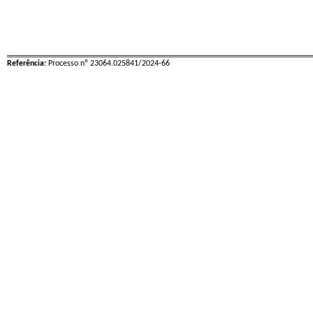
Referência:
Processo nº 23064.025841/2024-66