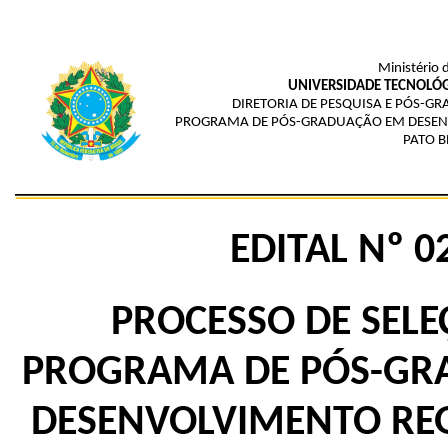
Ministério 
UNIVERSIDADE TECNOLÓG
DIRETORIA DE PESQUISA E PÓS-G
PROGRAMA DE PÓS-GRADUAÇÃO EM DESENV
PATO 
EDITAL Nº 0
PROCESSO DE SELE
PROGRAMA DE PÓS-G
DESENVOLVIMENTO REG