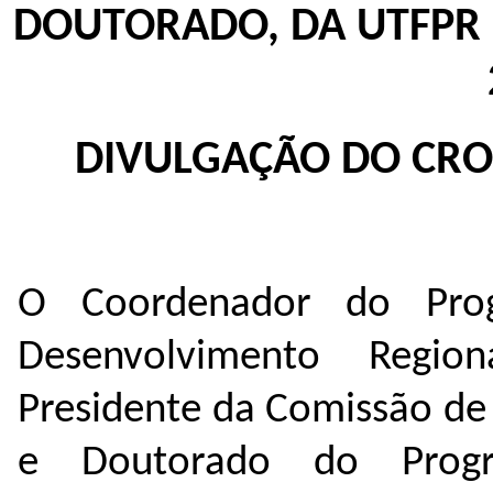
DOUTORADO, DA UTFPR
DIVULGAÇÃO DO CR
O Coordenador do Pro
Desenvolvimento Regi
Presidente da Comissão de
e Doutorado do Prog