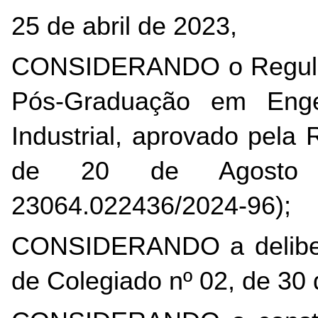
25 de abril de 2023,
CONSIDERANDO o Regulam
Pós-Graduação em Engenh
Industrial, aprovado pela
de 20 de Agosto 
23064.022436/2024-96);
CONSIDERANDO a deliber
de Colegiado nº 02, de 30