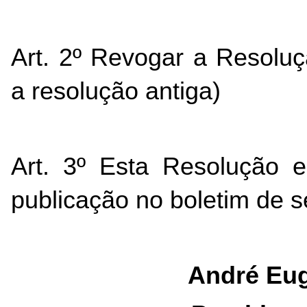
Art. 2º Revogar a Resoluç
a resolução antiga)
Art. 3º Esta Resolução e
publicação no boletim de 
André Eug