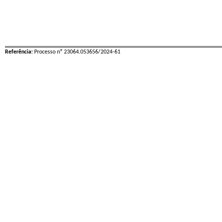
Referência:
Processo nº 23064.053656/2024-61